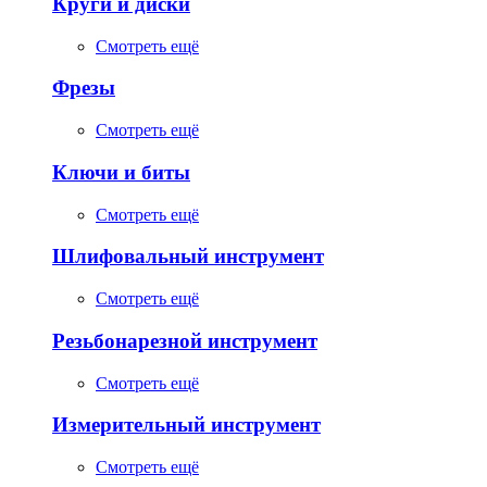
Круги и диски
Смотреть ещё
Фрезы
Смотреть ещё
Ключи и биты
Смотреть ещё
Шлифовальный инструмент
Смотреть ещё
Резьбонарезной инструмент
Смотреть ещё
Измерительный инструмент
Смотреть ещё