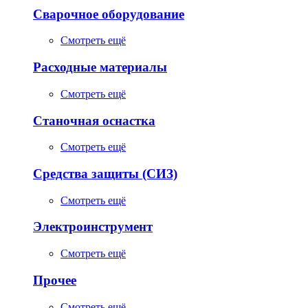
Сварочное оборудование
Смотреть ещё
Расходные материалы
Смотреть ещё
Станочная оснастка
Смотреть ещё
Средства защиты (СИЗ)
Смотреть ещё
Электроинструмент
Смотреть ещё
Прочее
Смотреть ещё