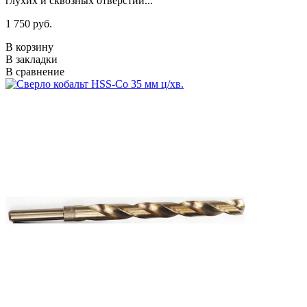
глухих и сквозных отверстий...
1 750 руб.
В корзину
В закладки
В сравнение