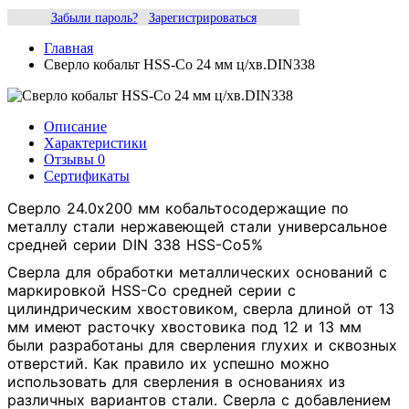
Забыли пароль?
Зарегистрироваться
Главная
Сверло кобальт HSS-Со 24 мм ц/хв.DIN338
Описание
Характеристики
Отзывы
0
Сертификаты
Сверло 24.0х200 мм кобальтосодержащие по
металлу стали нержавеющей стали универсальное
средней серии DIN 338 HSS-Co5%
Сверла для обработки металлических оснований с
маркировкой HSS-Co средней серии с
цилиндрическим хвостовиком, сверла длиной от 13
мм имеют расточку хвостовика под 12 и 13 мм
были разработаны для сверления глухих и сквозных
отверстий. Как правило их успешно можно
использовать для сверления в основаниях из
различных вариантов стали. Сверла с добавлением