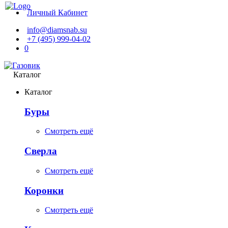
Личный Кабинет
info@diamsnab.su
+7 (495) 999-04-02
0
Каталог
Каталог
Буры
Смотреть ещё
Сверла
Смотреть ещё
Коронки
Смотреть ещё