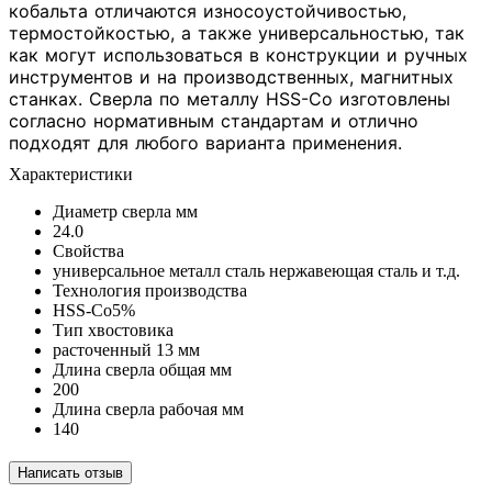
кобальта отличаются износоустойчивостью,
термостойкостью, а также универсальностью, так
как могут использоваться в конструкции и ручных
инструментов и на производственных, магнитных
станках. Сверла по металлу HSS-Co изготовлены
согласно нормативным стандартам и отлично
подходят для любого варианта применения.
Xарактеристики
Диаметр сверла мм
24.0
Свойства
универсальное металл сталь нержавеющая сталь и т.д.
Технология производства
HSS-Co5%
Тип хвостовика
расточенный 13 мм
Длина сверла общая мм
200
Длина сверла рабочая мм
140