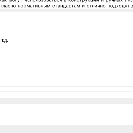
огласно нормативным стандартам и отлично подходят 
т.д.