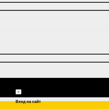
×
Вход на сайт