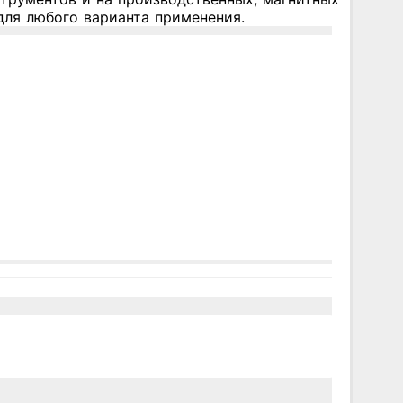
для любого варианта применения.