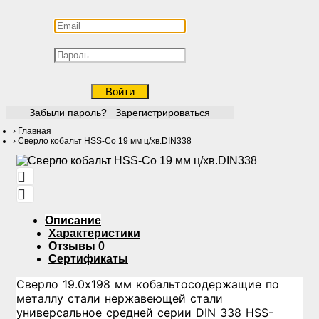
Войти
Забыли пароль?
Зарегистрироваться
Главная
Сверло кобальт HSS-Со 19 мм ц/хв.DIN338
Описание
Характеристики
Отзывы
0
Сертификаты
Сверло 19.0х198 мм кобальтосодержащие по
металлу стали нержавеющей стали
универсальное средней серии DIN 338 HSS-