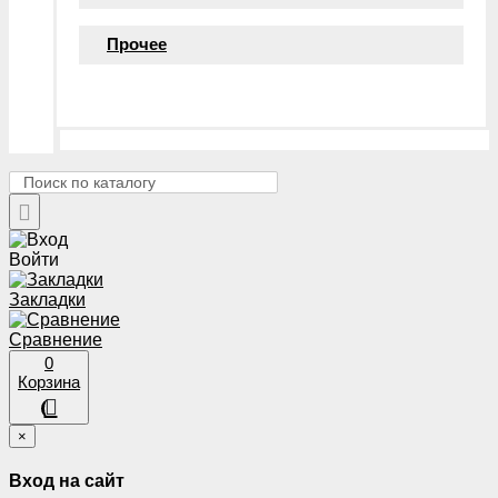
Прочее
Войти
Закладки
Сравнение
0
Корзина
×
Вход на сайт