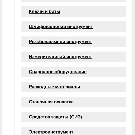
Ключи и биты
Шлифовальный инструмент
Резьбонарезной инструмент
Измерительный инструмент
Сварочное оборудование
Расходные материалы
Станочная оснастка
Средства защиты (СИЗ)
Электроинструмент