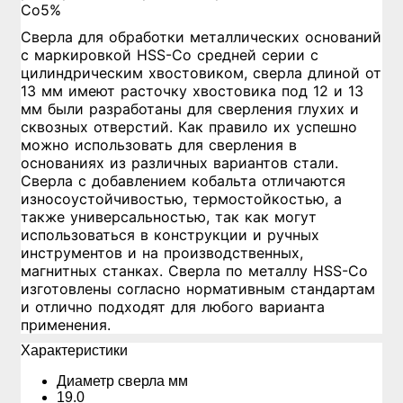
Co5%
Сверла для обработки металлических оснований
с маркировкой HSS-Co средней серии с
цилиндрическим хвостовиком, сверла длиной от
13 мм имеют расточку хвостовика под 12 и 13
мм были разработаны для сверления глухих и
сквозных отверстий. Как правило их успешно
можно использовать для сверления в
основаниях из различных вариантов стали.
Сверла с добавлением кобальта отличаются
износоустойчивостью, термостойкостью, а
также универсальностью, так как могут
использоваться в конструкции и ручных
инструментов и на производственных,
магнитных станках. Сверла по металлу HSS-Co
изготовлены согласно нормативным стандартам
и отлично подходят для любого варианта
применения.
Xарактеристики
Диаметр сверла мм
19.0