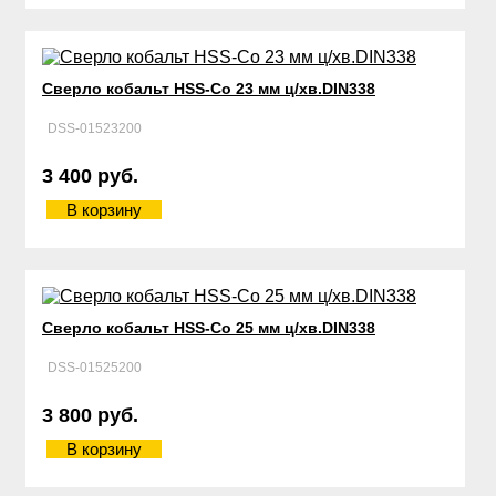
Сверло кобальт HSS-Со 23 мм ц/хв.DIN338
DSS-01523200
3 400 руб.
В корзину
Сверло кобальт HSS-Со 25 мм ц/хв.DIN338
DSS-01525200
3 800 руб.
В корзину