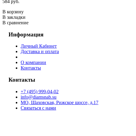
584 руб.
В корзину
В закладки
В сравнение
Информация
Личный Кабинет
Доставка и оплата
О компании
Контакты
Контакты
+7 (495) 999-04-02
info@diamsnab.su
МО, Шаховская, Рижское шоссе, д.17
Связаться с нами