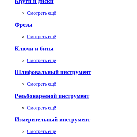
Круги и диски
Смотреть ещё
Фрезы
Смотреть ещё
Ключи и биты
Смотреть ещё
Шлифовальный инструмент
Смотреть ещё
Резьбонарезной инструмент
Смотреть ещё
Измерительный инструмент
Смотреть ещё