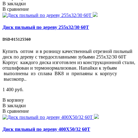
В закладки
В сравнение
Диск пильный по дереву 255х32/30 60Т
DSD-015125560
Купить оптом и в розницу качественный отрезной пильный
диск по дереву с твердосплавными зубьями 255х32/30 60Т
Корпус каждого диска изготовлен из конструкционной стали,
отшлифован и термонормализован. Напайки к зубьям
выполнены из сплава ВК8 и припаяны к корпусу
высокопр..
1 400 руб.
В корзину
В закладки
В сравнение
Диск пильный по дереву 400Х50/32 60Т