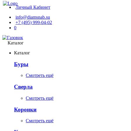
Личный Кабинет
info@diamsnab.su
+7 (495) 999-04-02
0
Каталог
Каталог
Буры
Смотреть ещё
Сверла
Смотреть ещё
Коронки
Смотреть ещё