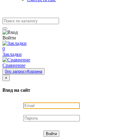
Войти
0
Закладки
Сравнение
0
по запросу
Корзина
×
Вход на сайт
Войти