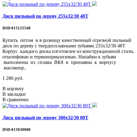
Диск пильный по дереву 255х32/30 48Т
DSD-015125548
Купить оптом и в розницу качественный отрезной пильный
диск по дереву с твердосплавными зубьями 255х32/30 48Т
Корпус каждого диска изготовлен из конструкционной стали,
отшлифован и термонормализован. Напайки к зубьям
выполнены из сплава ВК8 и припаяны к корпусу
высокопр..
1 286 руб.
В корзину
В закладки
В сравнение
Диск пильный по дереву 300х32/30 80Т
DSD-015030080