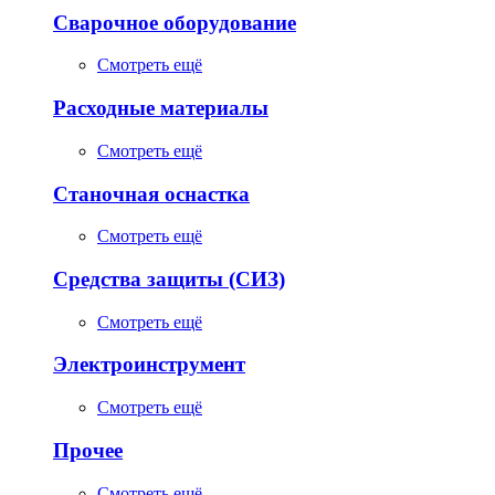
Сварочное оборудование
Смотреть ещё
Расходные материалы
Смотреть ещё
Станочная оснастка
Смотреть ещё
Средства защиты (СИЗ)
Смотреть ещё
Электроинструмент
Смотреть ещё
Прочее
Смотреть ещё