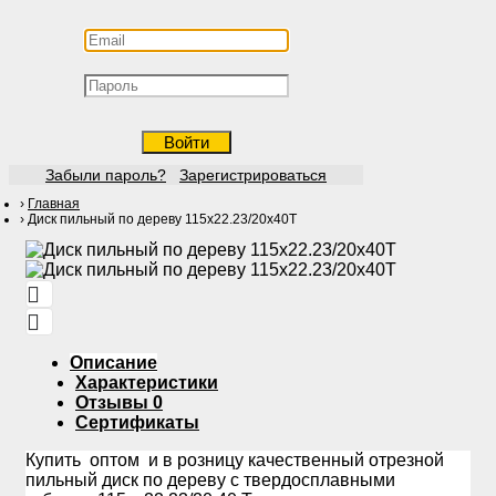
Войти
Забыли пароль?
Зарегистрироваться
Главная
Диск пильный по дереву 115х22.23/20х40Т
Описание
Характеристики
Отзывы
0
Сертификаты
Купить оптом и в розницу качественный отрезной
пильный диск по дереву с твердосплавными