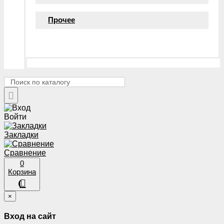
Прочее
Войти
Закладки
Сравнение
0
Корзина
×
Вход на сайт