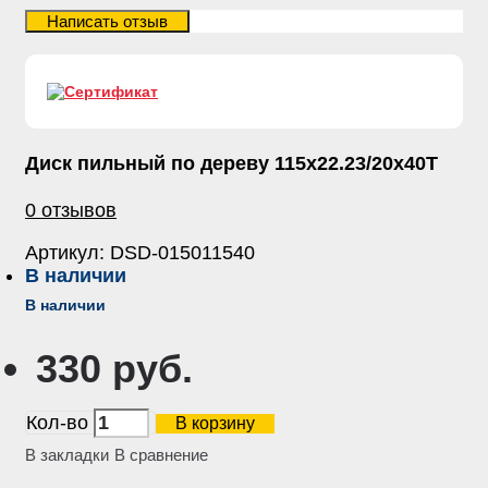
Диск пильный по дереву 115х22.23/20х40Т
0 отзывов
Артикул:
DSD-015011540
В наличии
В наличии
330 руб.
Кол-во
В корзину
В закладки
В сравнение