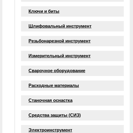
Ключи и биты
Шлифовальный инструмент
Резьбонарезной инструмент
Измерительный инструмент
Сварочное оборудование
Расходные материалы
Станочная оснастка
Средства защиты (СИЗ)
Электроинструмент