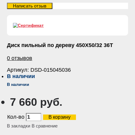
Диск пильный по дереву 450Х50/32 36Т
0 отзывов
Артикул:
DSD-015045036
В наличии
В наличии
7 660 руб.
Кол-во
В корзину
В закладки
В сравнение