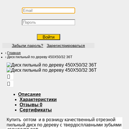
Войти
Забыли пароль?
Зарегистрироваться
Главная
Диск пильный по дереву 450Х50/32 36Т
Описание
Характеристики
Отзывы
0
Сертификаты
Купить оптом и в розницу качественный отрезной
пильный диск по дереву с твердосплавными зубьями