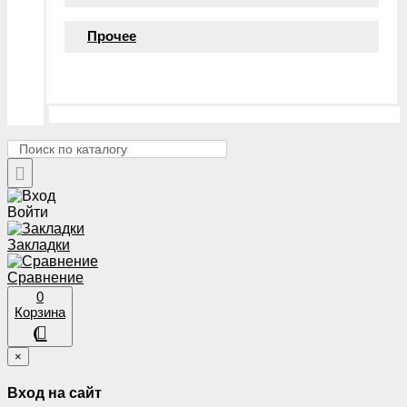
Прочее
Войти
Закладки
Сравнение
0
Корзина
×
Вход на сайт