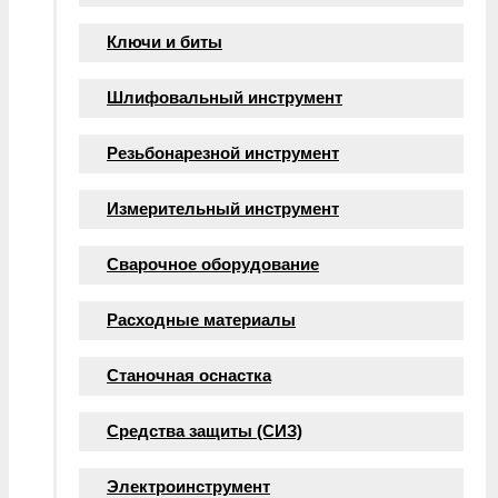
Ключи и биты
Шлифовальный инструмент
Резьбонарезной инструмент
Измерительный инструмент
Сварочное оборудование
Расходные материалы
Станочная оснастка
Средства защиты (СИЗ)
Электроинструмент