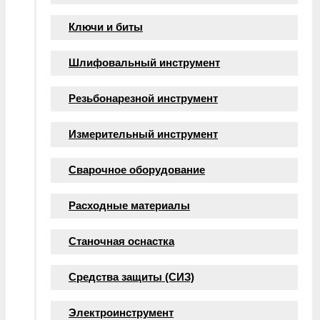
Ключи и биты
Шлифовальный инструмент
Резьбонарезной инструмент
Измерительный инструмент
Сварочное оборудование
Расходные материалы
Станочная оснастка
Средства защиты (СИЗ)
Электроинструмент