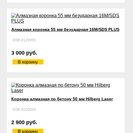
Алмазная коронка 55 мм безударная 16М/SDS PLUS
DSK-0120055
3 000 руб.
В корзину
Коронка алмазная по бетону 50 мм Hilberg Laser
DSK-0220050
2 900 руб.
В корзину