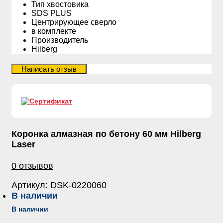
Тип хвостовика
SDS PLUS
Центрирующее сверло
в комплекте
Производитель
Hilberg
Коронка алмазная по бетону 60 мм Hilberg
Laser
0 отзывов
Артикул:
DSK-0220060
В наличии
В наличии