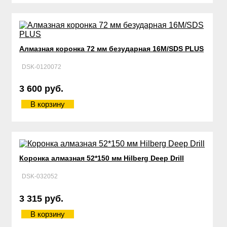
Алмазная коронка 72 мм безударная 16М/SDS PLUS
DSK-0120072
3 600 руб.
В корзину
Коронка алмазная 52*150 мм Hilberg Deep Drill
DSK-032052
3 315 руб.
В корзину