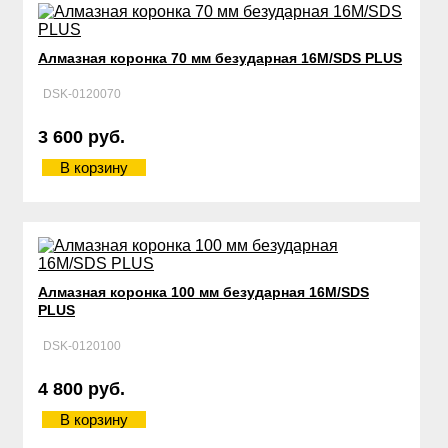
Алмазная коронка 70 мм безударная 16М/SDS PLUS
DSK-0120070
3 600 руб.
В корзину
Алмазная коронка 100 мм безударная 16М/SDS
PLUS
DSK-0120100
4 800 руб.
В корзину