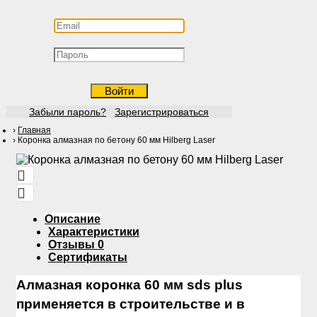
Войти
Забыли пароль?
Зарегистрироваться
Главная
Коронка алмазная по бетону 60 мм Hilberg Laser
Описание
Характеристики
Отзывы
0
Сертификаты
Алмазная коронка 60 мм sds plus
применяется в строительстве и в