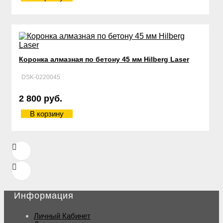
Коронка алмазная по бетону 45 мм Hilberg Laser
DSK-0220045
2 800 руб.
В корзину
Информация
Личный Кабинет