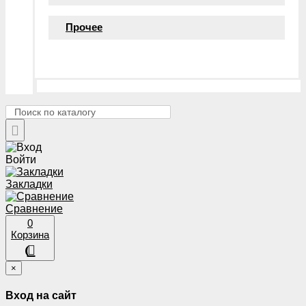
Прочее
Войти
Закладки
Сравнение
0
Корзина
×
Вход на сайт