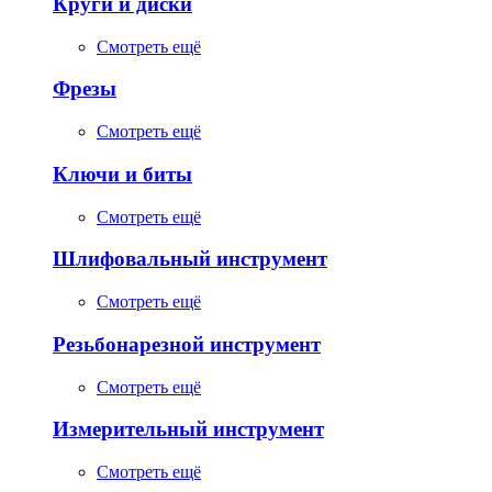
Круги и диски
Смотреть ещё
Фрезы
Смотреть ещё
Ключи и биты
Смотреть ещё
Шлифовальный инструмент
Смотреть ещё
Резьбонарезной инструмент
Смотреть ещё
Измерительный инструмент
Смотреть ещё