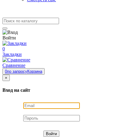
Войти
0
Закладки
Сравнение
0
по запросу
Корзина
×
Вход на сайт
Войти