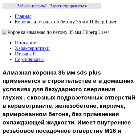
Забыли пароль?
Зарегистрироваться
Главная
Коронка алмазная по бетону 35 мм Hilberg Laser
Описание
Характеристики
Отзывы
0
Сертификаты
Алмазная коронка 35 мм sds plus
применяется в строительстве и в домашних
условиях для безударного сверления
глухих , сквозных подрозеточных отверстий
в керамограните, железобетоне, кирпиче,
армированном бетоне, без применения
охлаждающей жидкости. Имеет внутреннее
резьбовое посадочное отверстие М16 и