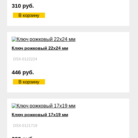
310 руб.
В корзину
Ключ рожковый 22х24 мм
DSX-0122224
446 руб.
В корзину
Ключ рожковый 17х19 мм
DSX-0121719