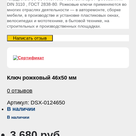
DIN 3110 , ГОСТ 2838-80. Рожковые ключи применяются во
многих отраслях деятельности — в авторемонте, сборке
мебели, в производстве и установке пластиковых окнах,
велосипедах и мототехнике, в бытовой технике, на
строительных и производственных площадках.
Ключ рожковый 46х50 мм
0 отзывов
Артикул:
DSX-0124650
В наличии
В наличии
3 680 руб.