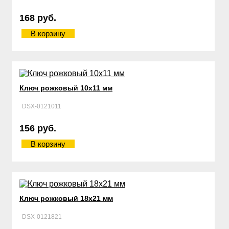
168 руб.
В корзину
Ключ рожковый 10х11 мм
DSX-0121011
156 руб.
В корзину
Ключ рожковый 18х21 мм
DSX-0121821