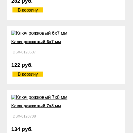
282 руб.
В корзину
Ключ рожковый 6х7 мм
DSX-0120607
122 руб.
В корзину
Ключ рожковый 7х8 мм
DSX-0120708
134 руб.