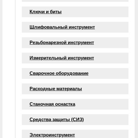
Ключи и биты
Шлифовальный инструмент
Резьбонарезной инструмент
Измерительный инструмент
Сварочное оборудование
Расходные материалы
Станочная оснастка
Средства защиты (СИЗ)
Электроинструмент