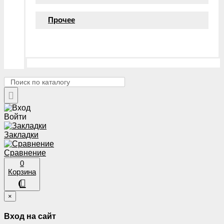
Прочее
Войти
Закладки
Сравнение
0
Корзина
×
Вход на сайт