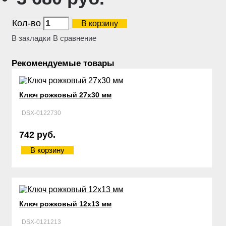
Кол-во
В корзину
В закладки
В сравнение
Рекомендуемые товары
Ключ рожковый 27х30 мм
DSX-0122730
742 руб.
В корзину
Ключ рожковый 12х13 мм
DSX-0121213