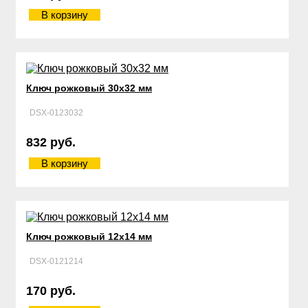
В корзину
Ключ рожковый 30х32 мм
DSX-0123032
832 руб.
В корзину
Ключ рожковый 12х14 мм
DSX-0121214
170 руб.