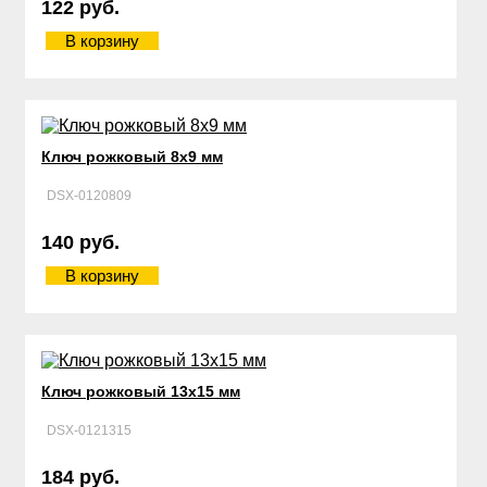
122 руб.
В корзину
Ключ рожковый 8х9 мм
DSX-0120809
140 руб.
В корзину
Ключ рожковый 13х15 мм
DSX-0121315
184 руб.