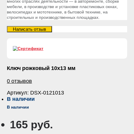
многих отраслях деятельности — в авторемонте, сборке
мебели, в производстве и установке пластиковых окнах,
велосипедах и мототехнике, в бытовой технике, на
строительных и производственных площадках.
Ключ рожковый 10х13 мм
0 отзывов
Артикул:
DSX-0121013
В наличии
В наличии
165 руб.