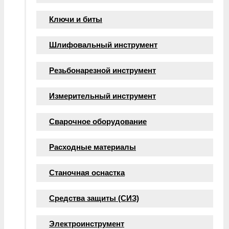
Ключи и биты
Шлифовальный инструмент
Резьбонарезной инструмент
Измерительный инструмент
Сварочное оборудование
Расходные материалы
Станочная оснастка
Средства защиты (СИЗ)
Электроинструмент