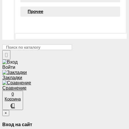
Прочее
Войти
Закладки
Сравнение
0
Корзина
×
Вход на сайт