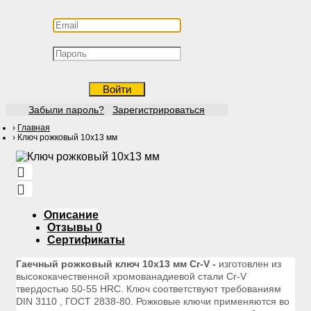
Войти
Забыли пароль?
Зарегистрироваться
Главная
Ключ рожковый 10х13 мм
Описание
Отзывы
0
Сертификаты
Гаечный рожковый ключ 10х13 мм Cr-V -
изготовлен из
высококачественной хромованадиевой стали Cr-V
твердостью 50-55 HRС. Ключ соответствуют требованиям
DIN 3110 , ГОСТ 2838-80. Рожковые ключи применяются во