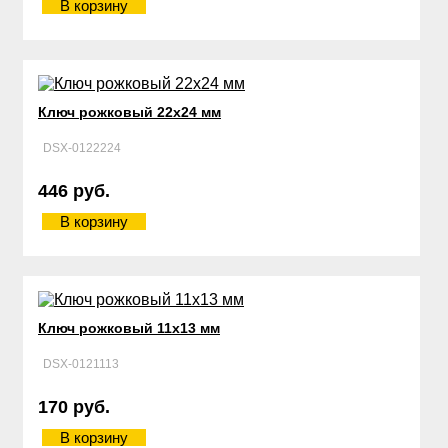
В корзину
Ключ рожковый 22х24 мм
DSX-0122224
446 руб.
В корзину
Ключ рожковый 11х13 мм
DSX-0121113
170 руб.
В корзину