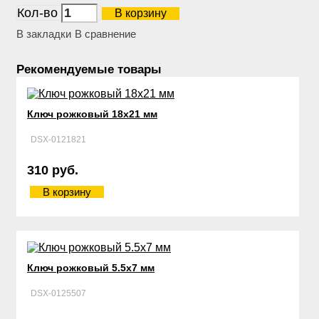
Кол-во
В корзину
В закладки
В сравнение
Рекомендуемые товары
Ключ рожковый 18х21 мм
DSX-0121821
310 руб.
В корзину
Ключ рожковый 5.5х7 мм
DSX-0125507