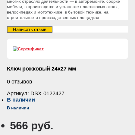
многих отраслях деятельности — в авторемонте, сборке
мебели, в производстве и установке пластиковых окнах,
велосипедах и мототехнике, в бытовой технике, на
строительных и производственных площадках.
Ключ рожковый 24х27 мм
0 отзывов
Артикул:
DSX-0122427
В наличии
В наличии
566 руб.