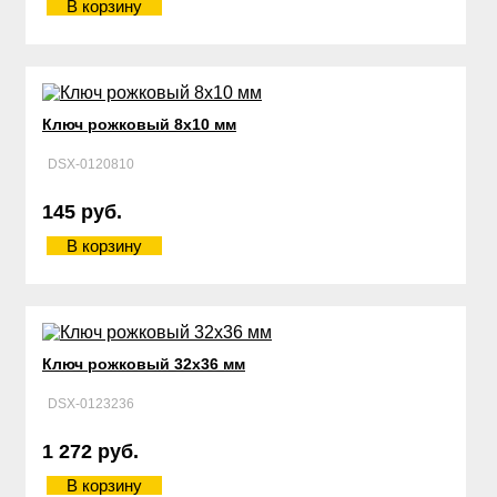
В корзину
Ключ рожковый 8х10 мм
DSX-0120810
145 руб.
В корзину
Ключ рожковый 32х36 мм
DSX-0123236
1 272 руб.
В корзину