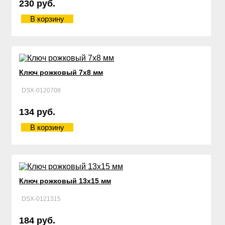
230 руб.
В корзину
Ключ рожковый 7х8 мм
DSX-0120708
134 руб.
В корзину
Ключ рожковый 13х15 мм
DSX-0121315
184 руб.