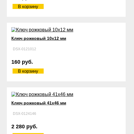
В корзину
Ключ рожковый 10х12 мм
DSX-0121012
160 руб.
В корзину
Ключ рожковый 41х46 мм
DSX-0124146
2 280 руб.