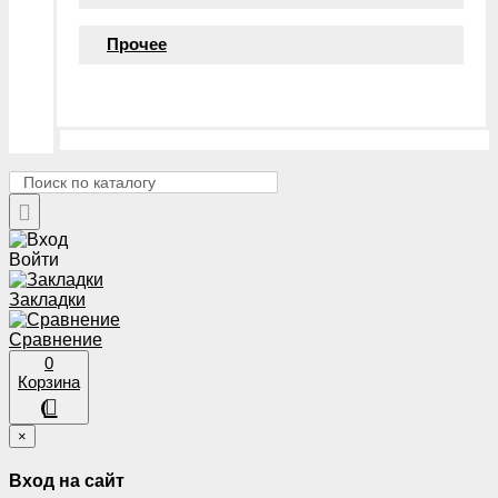
Прочее
Войти
Закладки
Сравнение
0
Корзина
×
Вход на сайт