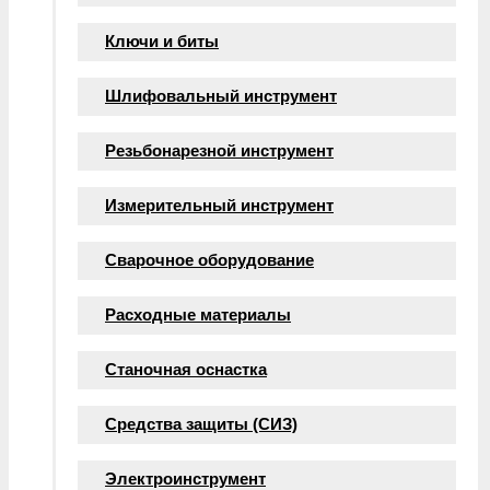
Ключи и биты
Шлифовальный инструмент
Резьбонарезной инструмент
Измерительный инструмент
Сварочное оборудование
Расходные материалы
Станочная оснастка
Средства защиты (СИЗ)
Электроинструмент