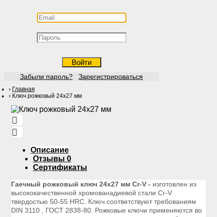
Войти
Забыли пароль?
Зарегистрироваться
Главная
Ключ рожковый 24х27 мм
Описание
Отзывы
0
Сертификаты
Гаечный рожковый ключ 24х27 мм Cr-V -
изготовлен из
высококачественной хромованадиевой стали Cr-V
твердостью 50-55 HRС. Ключ соответствуют требованиям
DIN 3110 , ГОСТ 2838-80. Рожковые ключи применяются во