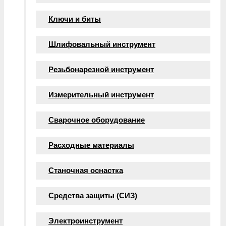
Ключи и биты
Шлифовальный инструмент
Резьбонарезной инструмент
Измерительный инструмент
Сварочное оборудование
Расходные материалы
Станочная оснастка
Средства защиты (СИЗ)
Электроинструмент