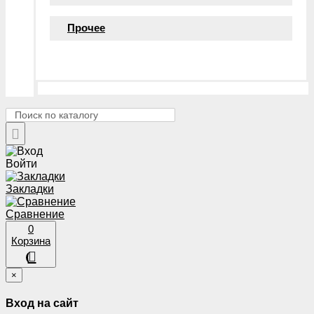
Прочее
Войти
Закладки
Сравнение
0
Корзина
×
Вход на сайт