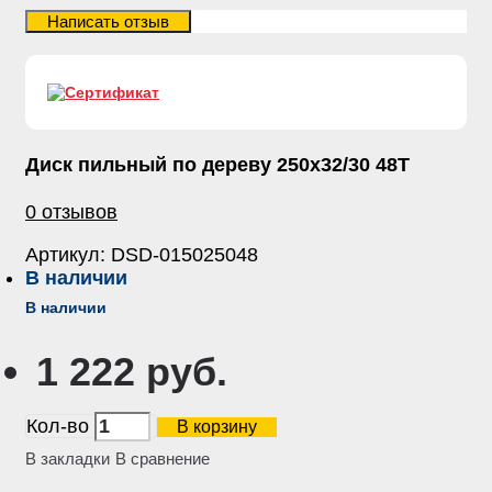
Диск пильный по дереву 250х32/30 48Т
0 отзывов
Артикул:
DSD-015025048
В наличии
В наличии
1 222 руб.
Кол-во
В корзину
В закладки
В сравнение