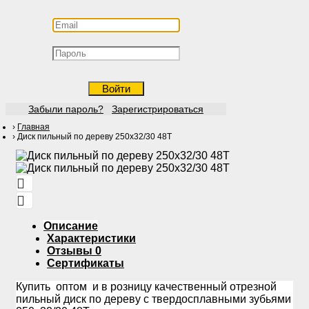
Войти
Забыли пароль?
Зарегистрироваться
Главная
Диск пильный по дереву 250х32/30 48Т
Описание
Характеристики
Отзывы
0
Сертификаты
Купить оптом и в розницу качественный отрезной
пильный диск по дереву с твердосплавными зубьями