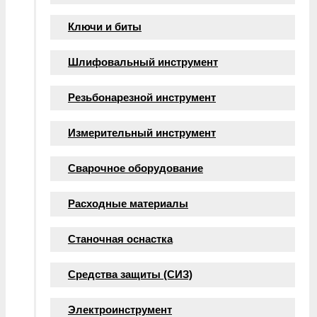
Ключи и биты
Шлифовальный инструмент
Резьбонарезной инструмент
Измерительный инструмент
Сварочное оборудование
Расходные материалы
Станочная оснастка
Средства защиты (СИЗ)
Электроинструмент