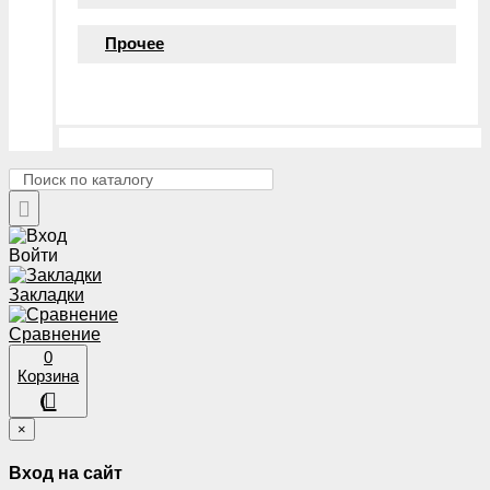
Прочее
Войти
Закладки
Сравнение
0
Корзина
×
Вход на сайт