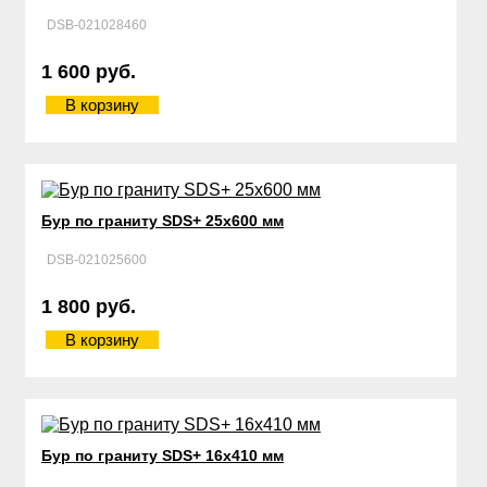
DSB-021028460
1 600 руб.
В корзину
Бур по граниту SDS+ 25х600 мм
DSB-021025600
1 800 руб.
В корзину
Бур по граниту SDS+ 16х410 мм