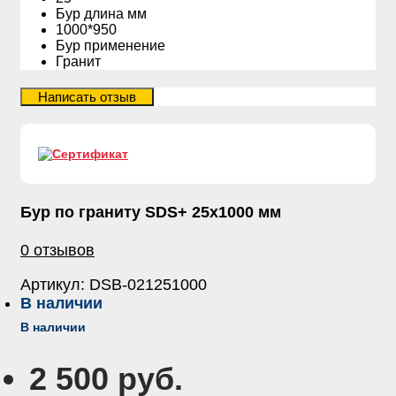
Бур длина мм
1000*950
Бур применение
Гранит
Бур по граниту SDS+ 25х1000 мм
0 отзывов
Артикул:
DSB-021251000
В наличии
В наличии
2 500 руб.