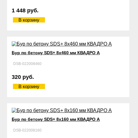
1 448 руб.
В корзину
Бур по бетону SDS+ 8х460 мм КВАДРО А
DSB-022008460
320 руб.
В корзину
Бур по бетону SDS+ 8х160 мм КВАДРО А
DSB-022008160