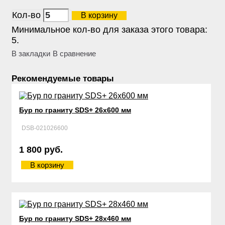
Кол-во
В корзину
Минимальное кол-во для заказа этого товара:
5.
В закладки
В сравнение
Рекомендуемые товары
Бур по граниту SDS+ 26х600 мм
DSB-021026600
1 800 руб.
В корзину
Бур по граниту SDS+ 28х460 мм