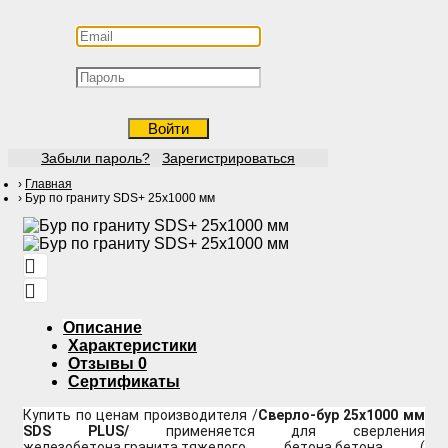
Войти
Забыли пароль?
Зарегистрироваться
Главная
Бур по граниту SDS+ 25х1000 мм
Описание
Характеристики
Отзывы
0
Сертификаты
Купить по ценам производителя /
Сверло-бур 25х1000 мм
SDS PLUS/
применяется для сверления
железобетона,гранита,тяжелого бетона,бетона (