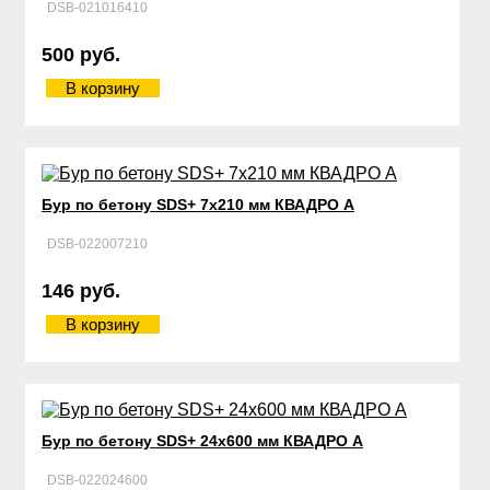
DSB-021016410
500 руб.
В корзину
Бур по бетону SDS+ 7х210 мм КВАДРО А
DSB-022007210
146 руб.
В корзину
Бур по бетону SDS+ 24х600 мм КВАДРО А
DSB-022024600