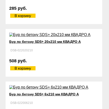
285 руб.
В корзину
Бур по бетону SDS+ 20х210 мм КВАДРО А
DSB-022020210
508 руб.
В корзину
Бур по бетону SDS+ 6х210 мм КВАДРО А
DSB-022006210