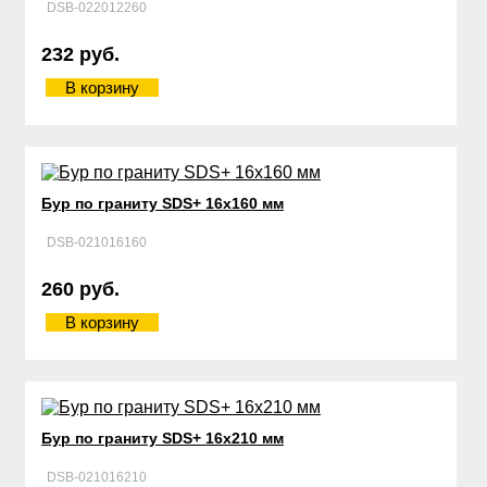
DSB-022012260
232 руб.
В корзину
Бур по граниту SDS+ 16х160 мм
DSB-021016160
260 руб.
В корзину
Бур по граниту SDS+ 16х210 мм
DSB-021016210