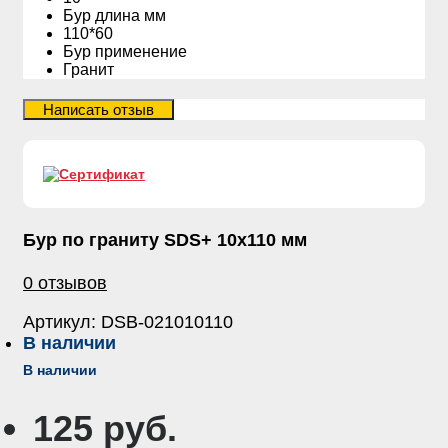
Бур длина мм
110*60
Бур применение
Гранит
Бур по граниту SDS+ 10х110 мм
0 отзывов
Артикул:
DSB-021010110
В наличии
В наличии
125 руб.