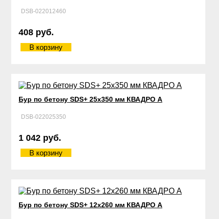
DSB-022012460
408 руб.
В корзину
Бур по бетону SDS+ 25х350 мм КВАДРО А
DSB-022025350
1 042 руб.
В корзину
Бур по бетону SDS+ 12х260 мм КВАДРО А