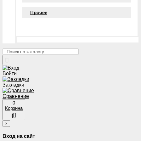
Прочее
Войти
Закладки
Сравнение
0
Корзина
×
Вход на сайт