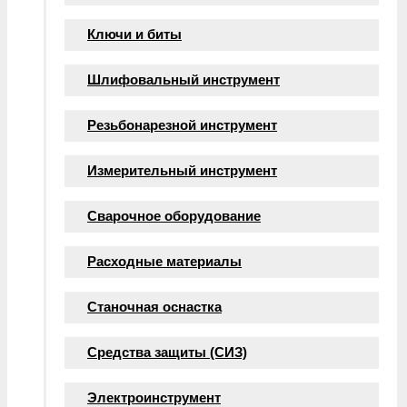
Ключи и биты
Шлифовальный инструмент
Резьбонарезной инструмент
Измерительный инструмент
Сварочное оборудование
Расходные материалы
Станочная оснастка
Средства защиты (СИЗ)
Электроинструмент