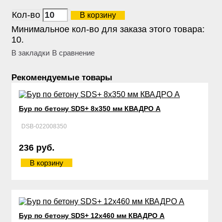
Кол-во
В корзину
Минимальное кол-во для заказа этого товара:
10.
В закладки
В сравнение
Рекомендуемые товары
Бур по бетону SDS+ 8х350 мм КВАДРО А
DSB-022008350
236 руб.
В корзину
Бур по бетону SDS+ 12х460 мм КВАДРО А