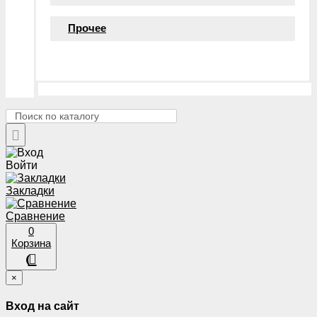
Прочее
Войти
Закладки
Сравнение
0
Корзина
×
Вход на сайт