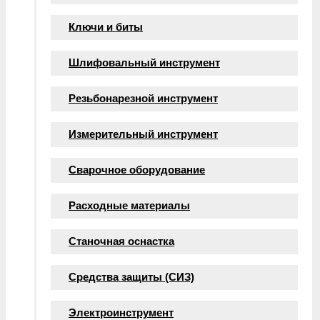
Ключи и биты
Шлифовальный инструмент
Резьбонарезной инструмент
Измерительный инструмент
Сварочное оборудование
Расходные материалы
Станочная оснастка
Средства защиты (СИЗ)
Электроинструмент