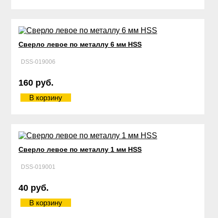
Сверло левое по металлу 6 мм HSS
DSS-019006
160 руб.
В корзину
Сверло левое по металлу 1 мм HSS
DSS-019001
40 руб.
В корзину