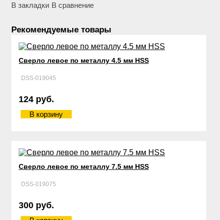
В закладки
В сравнение
Рекомендуемые товары
Сверло левое по металлу 4.5 мм HSS
DSS-019045
124 руб.
В корзину
Сверло левое по металлу 7.5 мм HSS
DSS-019075
300 руб.