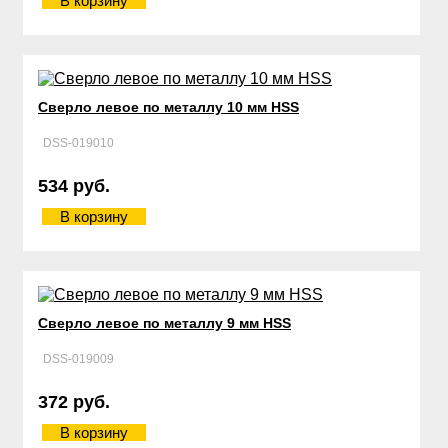
В корзину
Сверло левое по металлу 10 мм HSS
DSS-019010
534 руб.
В корзину
Сверло левое по металлу 9 мм HSS
DSS-019009
372 руб.
В корзину