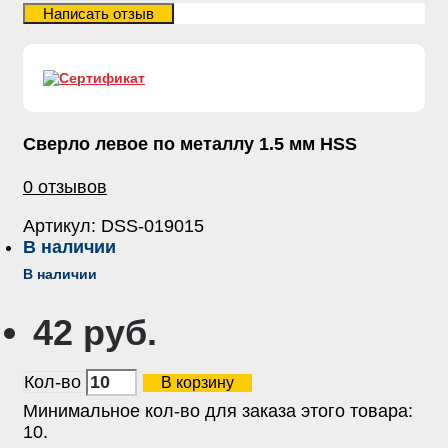
Сверло левое по металлу 1.5 мм HSS
0 отзывов
Артикул:
DSS-019015
В наличии
В наличии
42 руб.
Кол-во
В корзину
Минимальное кол-во для заказа этого товара:
10.