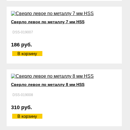
Сверло левое по металлу 7 мм HSS
DSS-019007
186 руб.
В корзину
Сверло левое по металлу 8 мм HSS
DSS-019008
310 руб.
В корзину