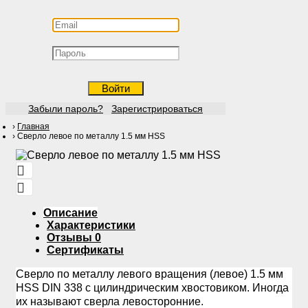
Войти
Забыли пароль?
Зарегистрироваться
Главная
Сверло левое по металлу 1.5 мм HSS
Описание
Характеристики
Отзывы
0
Сертификаты
Сверло по металлу левого вращения (левое) 1.5 мм
HSS
DIN
338 с цилиндрическим хвостовиком. Иногда
их называют сверла левосторонние.