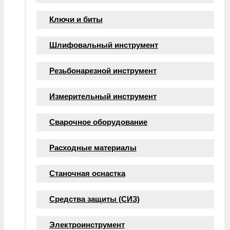
Ключи и биты
Шлифовальный инструмент
Резьбонарезной инструмент
Измерительный инструмент
Сварочное оборудование
Расходные материалы
Станочная оснастка
Средства защиты (СИЗ)
Электроинструмент