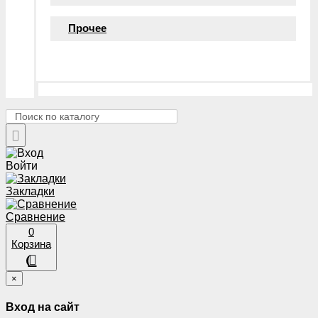
Прочее
Войти
Закладки
Сравнение
0
Корзина
×
Вход на сайт