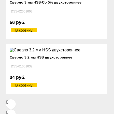
Сверло 3 мм HSS-Со 5% двухстороннее
DSS-02001003
56 руб.
В корзину
Сверло 3.2 мм HSS двухстороннее
DSS-01001032
34 руб.
В корзину