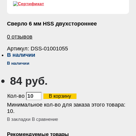
Сверло 6 мм HSS двухстороннее
0 отзывов
Артикул:
DSS-01001055
В наличии
В наличии
84 руб.
Кол-во
В корзину
Минимальное кол-во для заказа этого товара:
10.
В закладки
В сравнение
Рекомендуемые товары