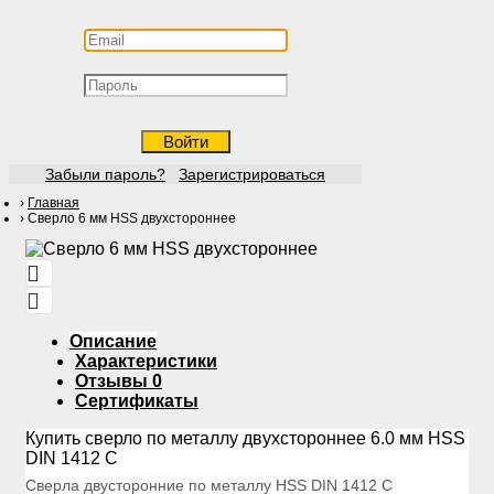
Войти
Забыли пароль?
Зарегистрироваться
Главная
Сверло 6 мм HSS двухстороннее
Описание
Характеристики
Отзывы
0
Сертификаты
Купить сверло по металлу двухстороннее 6.0 мм HSS
DIN 1412 C
Сверла двусторонние по металлу HSS DIN 1412 С