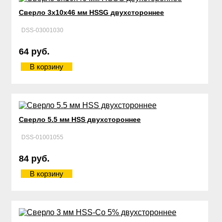
Сверло 3х10х46 мм HSSG двухстороннее
DSS-03001030
64 руб.
В корзину
Сверло 5.5 мм HSS двухстороннее
DSS-01001055
84 руб.
В корзину