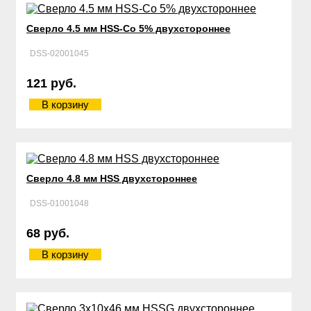
Сверло 4.5 мм HSS-Со 5% двухстороннее
DSS-02001045
121 руб.
В корзину
Сверло 4.8 мм HSS двухстороннее
DSS-01001048
68 руб.
В корзину