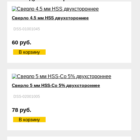
Сверло 4.5 мм HSS двухстороннее
DSS-01001045
60 руб.
В корзину
Сверло 5 мм HSS-Со 5% двухстороннее
DSS-02001005
78 руб.
В корзину