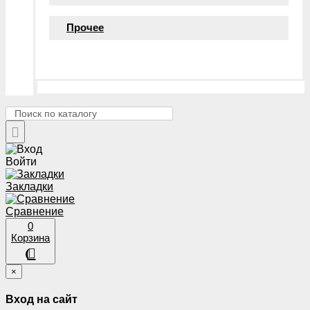
Прочее
Войти
Закладки
Сравнение
0
Корзина
×
Вход на сайт