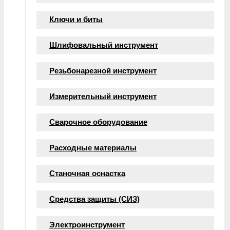
Ключи и биты
Шлифовальный инструмент
Резьбонарезной инструмент
Измерительный инструмент
Сварочное оборудование
Расходные материалы
Станочная оснастка
Средства защиты (СИЗ)
Электроинструмент