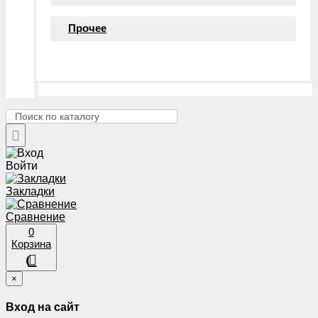
Прочее
Войти
Закладки
Сравнение
0
Корзина
×
Вход на сайт