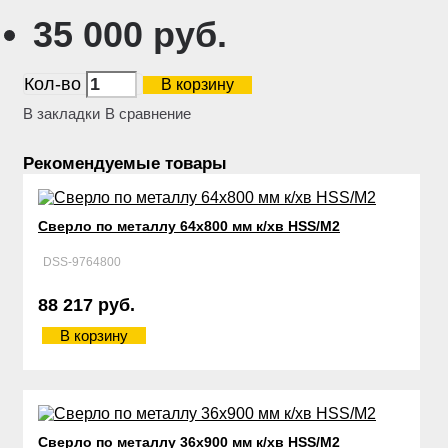
35 000 руб.
Кол-во
В корзину
В закладки
В сравнение
Рекомендуемые товары
Сверло по металлу 64х800 мм к/хв HSS/М2
DSS-9764800
88 217 руб.
В корзину
Сверло по металлу 36х900 мм к/хв HSS/М2