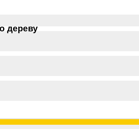
о дереву