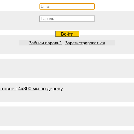
Войти
Забыли пароль?
Зарегистрироваться