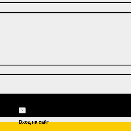
×
Вход на сайт