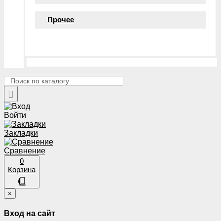
Прочее
Войти
Закладки
Сравнение
0
Корзина
×
Вход на сайт