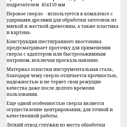
подрезателем 45х150 мм
Перовое сверло - используется в комплексе с
ударными дрелями для обработки заготовок из
мягкой и жесткой древесины, а также пластика
и картона.
Конструкция шестигранного хвостовика
предусматривает проточку для применения
сверла с адаптером или быстрозажимным
патроном, исключая проскальзывание.
Материал оснастки инструментальная сталь,
благодаря чему сверло отличается прочностью,
надежностью и не теряет свои режущие
качества даже после долгого времени
пользования.
Еще одной особенностью сверла является
осуществление центрирования, для точной и
качественной работы.
Легкий отвод стружки из места обработки