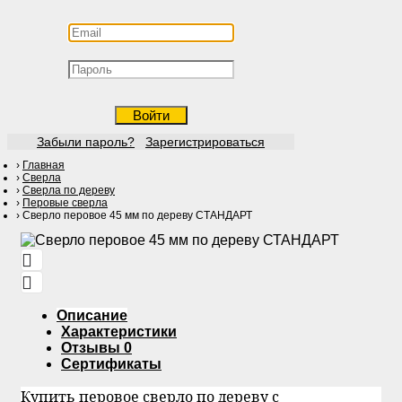
Войти
Забыли пароль?
Зарегистрироваться
Главная
Сверла
Сверла по дереву
Перовые сверла
Сверло перовое 45 мм по дереву СТАНДАРТ
Описание
Характеристики
Отзывы
0
Сертификаты
Купить перовое сверло по дереву с