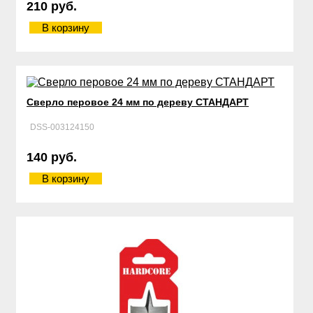
210 руб.
В корзину
Сверло перовое 24 мм по дереву СТАНДАРТ
DSS-003124150
140 руб.
В корзину