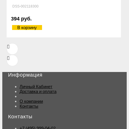
DSS-002118300
394 руб.
В корзину
Информация
Личный Кабинет
Доставка и оплата
О компании
Контакты
Контакты
+7 (495) 999-04-02