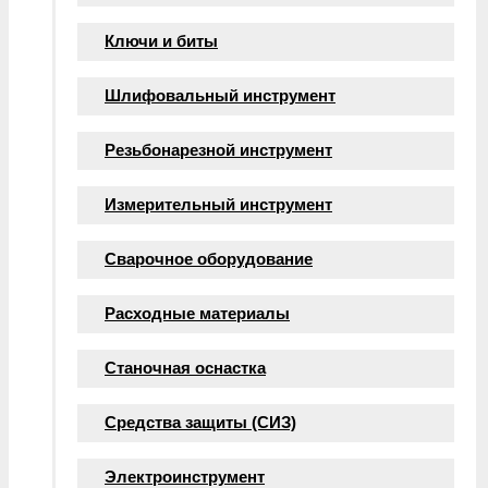
Ключи и биты
Шлифовальный инструмент
Резьбонарезной инструмент
Измерительный инструмент
Сварочное оборудование
Расходные материалы
Станочная оснастка
Средства защиты (СИЗ)
Электроинструмент