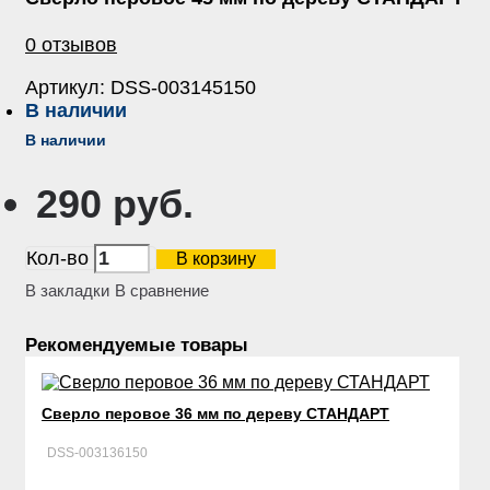
0 отзывов
Артикул:
DSS-003145150
В наличии
В наличии
290 руб.
Кол-во
В корзину
В закладки
В сравнение
Рекомендуемые товары
Сверло перовое 36 мм по дереву СТАНДАРТ
DSS-003136150