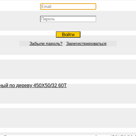
Войти
Забыли пароль?
Зарегистрироваться