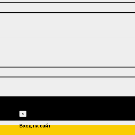
×
Вход на сайт