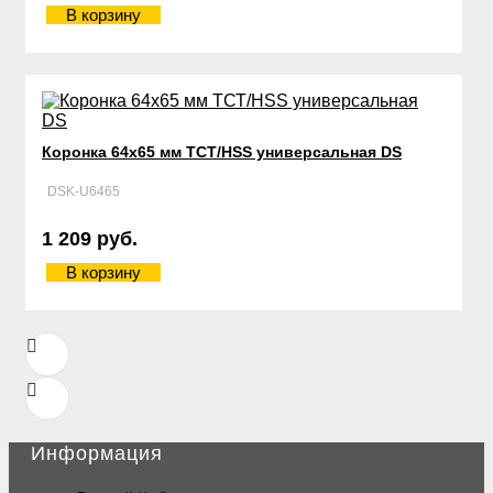
В корзину
Коронка 64х65 мм ТСТ/HSS универсальная DS
DSK-U6465
1 209 руб.
В корзину
Информация