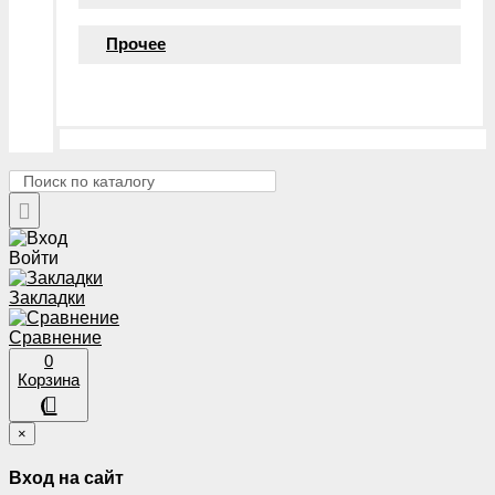
Прочее
Войти
Закладки
Сравнение
0
Корзина
×
Вход на сайт