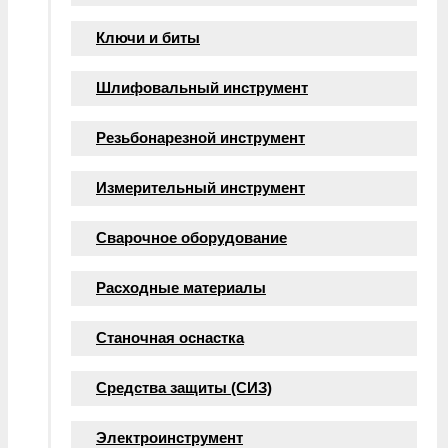
Ключи и биты
Шлифовальный инструмент
Резьбонарезной инструмент
Измерительный инструмент
Сварочное оборудование
Расходные материалы
Станочная оснастка
Средства защиты (СИЗ)
Электроинструмент