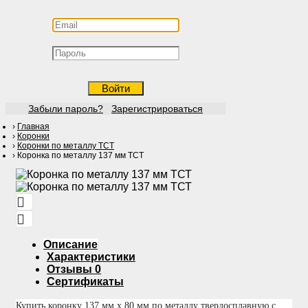
Войти
Забыли пароль?
Зарегистрироваться
Главная
Коронки
Коронки по металлу ТСТ
Коронка по металлу 137 мм ТСТ
Описание
Характеристики
Отзывы
0
Сертификаты
Купить коронку 137 мм х 80 мм по металлу твердосплавную с