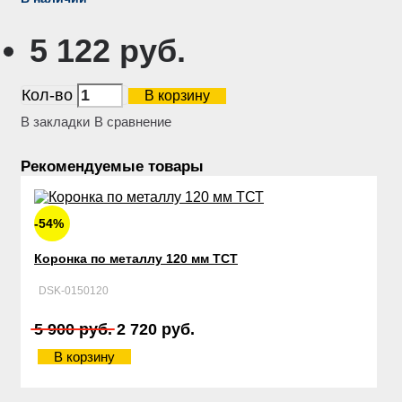
5 122 руб.
Кол-во
В корзину
В закладки
В сравнение
Рекомендуемые товары
-54%
Коронка по металлу 120 мм ТСТ
DSK-0150120
5 900 руб.
2 720 руб.
В корзину