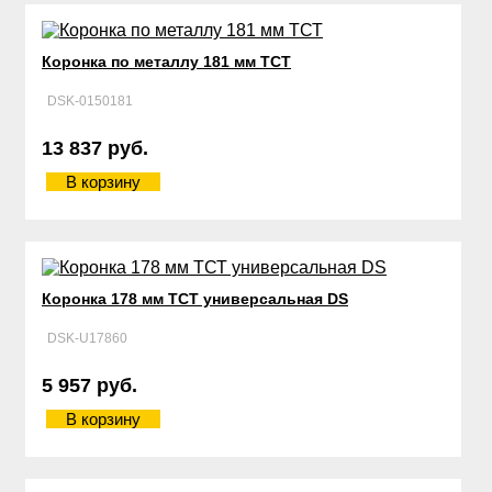
Коронка по металлу 181 мм ТСТ
DSK-0150181
13 837 руб.
В корзину
Коронка 178 мм ТСТ универсальная DS
DSK-U17860
5 957 руб.
В корзину