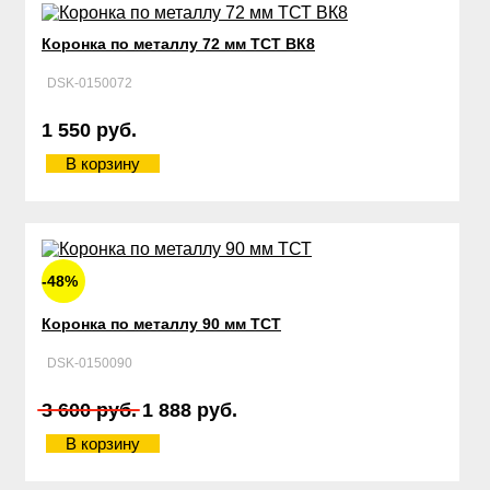
Коронка по металлу 72 мм ТСТ ВК8
DSK-0150072
1 550 руб.
В корзину
-48%
Коронка по металлу 90 мм ТСТ
DSK-0150090
3 600 руб.
1 888 руб.
В корзину