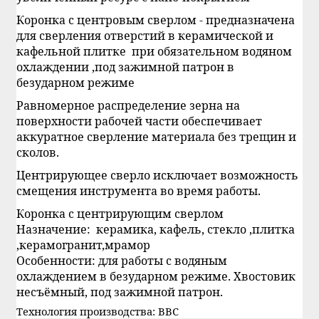
Коронка с центровым сверлом - предназначена
для сверления отверстий в керамической и
кафельной плитке при обязательном водяном
охлаждении ,под зажимной патрон в
безударном режиме
Равномерное распределение зерна на
поверхности рабочей части обеспечивает
аккуратное сверление материала без трещин и
сколов.
Центрирующее сверло исключает возможность
смещения инструмента во время работы.
Коронка с центрирующим сверлом
Назначение: керамика, кафель, стекло ,плитка
,керамогранит,мрамор
Особенности: для работы с водяным
охлаждением в безударном режиме. Хвостовик
несъёмный, под зажимной патрон.
Технология производства: ВВС