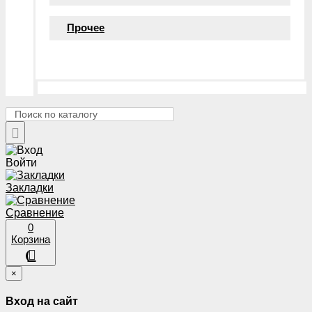
Прочее
Войти
Закладки
Сравнение
0
Корзина
×
Вход на сайт