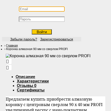
Войти
Забыли пароль?
Зарегистрироваться
Главная
Коронка алмазная 90 мм со сверлом PROFI
Описание
Характеристики
Отзывы
0
Сертификаты
Предлагаем купить приобрести алмазную
коронку с центровым сверлом 90 х 40 мм PROFI
увеличенный ресурс с нано-покрытием