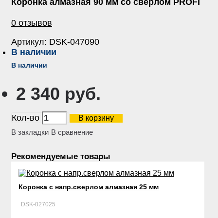
Коронка алмазная 90 мм со сверлом PROFI
0 отзывов
Артикул:
DSK-047090
В наличии
В наличии
2 340 руб.
Кол-во
В корзину
В закладки
В сравнение
Рекомендуемые товары
Коронка с напр.сверлом алмазная 25 мм
DSK-027025