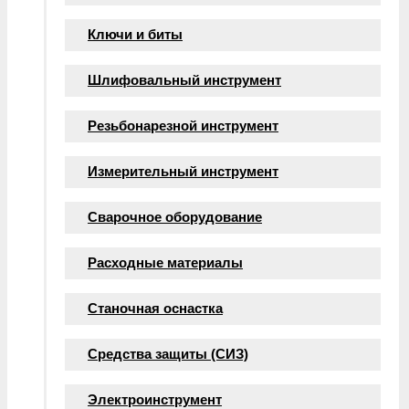
Ключи и биты
Шлифовальный инструмент
Резьбонарезной инструмент
Измерительный инструмент
Сварочное оборудование
Расходные материалы
Станочная оснастка
Средства защиты (СИЗ)
Электроинструмент