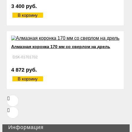
3 400 руб.
В корзину
Алмазная коронка 170 мм со сверлом на дрель
DSK-01701702
4 872 руб.
В корзину
Информация