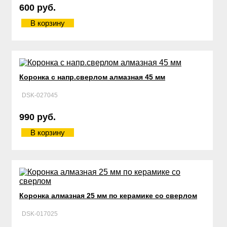
600 руб.
В корзину
Коронка с напр.сверлом алмазная 45 мм
DSK-027045
990 руб.
В корзину
Коронка алмазная 25 мм по керамике со сверлом
DSK-017025