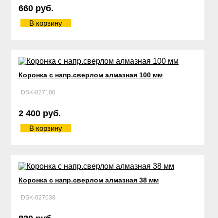
660 руб.
В корзину
Коронка с напр.сверлом алмазная 100 мм
DSK-027100
2 400 руб.
В корзину
Коронка с напр.сверлом алмазная 38 мм
DSK-027038