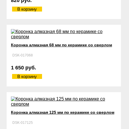
820 руб.
В корзину
Коронка алмазная 68 мм по керамике со сверлом
DSK-017068
1 650 руб.
В корзину
Коронка алмазная 125 мм по керамике со сверлом
DSK-017125