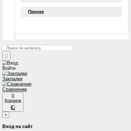
Прочее
Войти
Закладки
Сравнение
0
Корзина
×
Вход на сайт