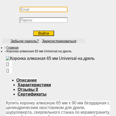
Войти
Забыли пароль?
Зарегистрироваться
Главная
Коронка алмазная 65 мм Universal на дрель
Описание
Характеристики
Отзывы
0
Сертификаты
Купить коронку алмазную 65 мм х 90 мм безударная с
цилиндрическим хвостовиком для дрели,
шуруповерта, сверлильного станка по керамограниту,