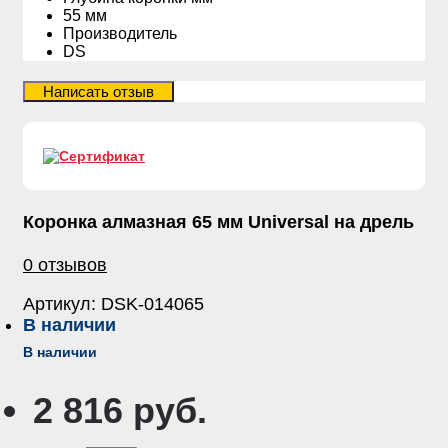
55 мм
Производитель
DS
Коронка алмазная 65 мм Universal на дрель
0 отзывов
Артикул:
DSK-014065
В наличии
В наличии
2 816 руб.