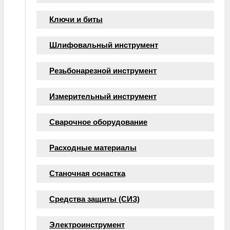
Ключи и биты
Шлифовальный инструмент
Резьбонарезной инструмент
Измерительный инструмент
Сварочное оборудование
Расходные материалы
Станочная оснастка
Средства защиты (СИЗ)
Электроинструмент