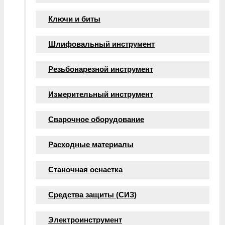
Ключи и биты
Шлифовальный инструмент
Резьбонарезной инструмент
Измерительный инструмент
Сварочное оборудование
Расходные материалы
Станочная оснастка
Средства защиты (СИЗ)
Электроинструмент