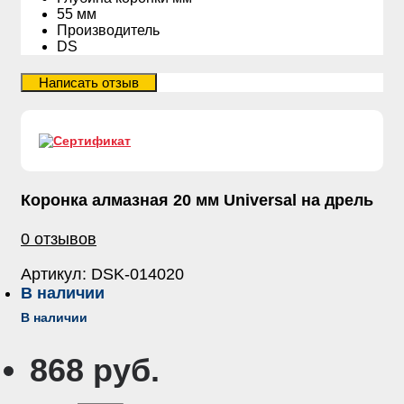
55 мм
Производитель
DS
Коронка алмазная 20 мм Universal на дрель
0 отзывов
Артикул:
DSK-014020
В наличии
В наличии
868 руб.