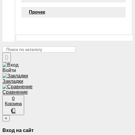
Прочее
Войти
Закладки
Сравнение
0
Корзина
×
Вход на сайт