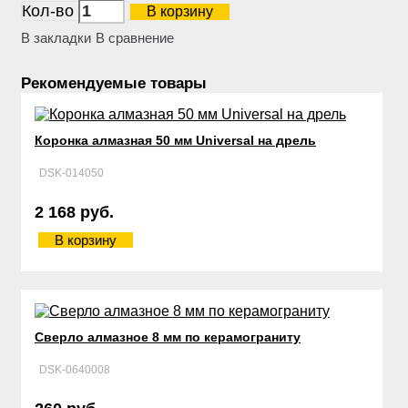
Кол-во
В корзину
В закладки
В сравнение
Рекомендуемые товары
Коронка алмазная 50 мм Universal на дрель
DSK-014050
2 168 руб.
В корзину
Сверло алмазное 8 мм по керамограниту
DSK-0640008