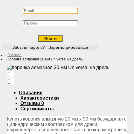
Войти
Забыли пароль?
Зарегистрироваться
Главная
Коронка алмазная 20 мм Universal на дрель
Описание
Характеристики
Отзывы
0
Сертификаты
Купить коронку алмазную 20 мм х 90 мм безударная с
цилиндрическим хвостовиком для дрели,
шуруповерта, сверлильного станка по керамограниту,