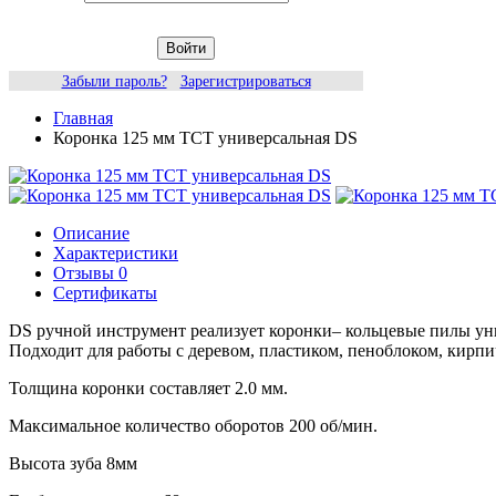
Войти
Забыли пароль?
Зарегистрироваться
Главная
Коронка 125 мм ТСТ универсальная DS
Описание
Характеристики
Отзывы
0
Сертификаты
DS ручной инструмент реализует коронки– кольцевые пилы ун
Подходит для работы с деревом, пластиком, пеноблоком, кирп
Толщина коронки составляет 2.0 мм.
Максимальное количество оборотов 200 об/мин.
Высота зуба 8мм