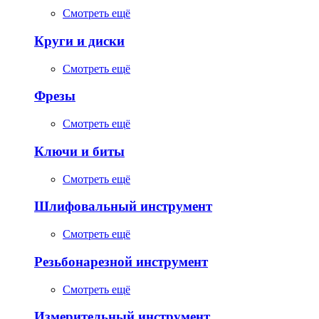
Смотреть ещё
Круги и диски
Смотреть ещё
Фрезы
Смотреть ещё
Ключи и биты
Смотреть ещё
Шлифовальный инструмент
Смотреть ещё
Резьбонарезной инструмент
Смотреть ещё
Измерительный инструмент