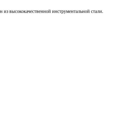
н из высококачественной инструментальной стали.