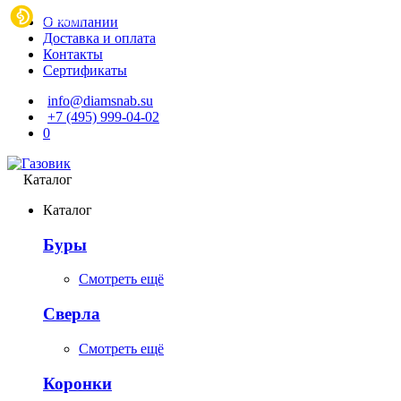
О компании
Доставка и оплата
Контакты
Сертификаты
info@diamsnab.su
+7 (495) 999-04-02
0
Каталог
Каталог
Буры
Смотреть ещё
Сверла
Смотреть ещё
Коронки