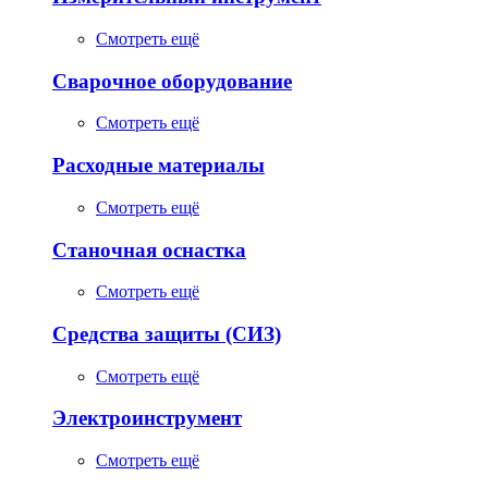
Смотреть ещё
Сварочное оборудование
Смотреть ещё
Расходные материалы
Смотреть ещё
Станочная оснастка
Смотреть ещё
Средства защиты (СИЗ)
Смотреть ещё
Электроинструмент
Смотреть ещё