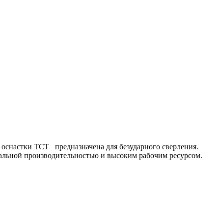
 оснастки ТСТ предназначена для безударного сверления.
мальной производительностью и высоким рабочим ресурсом.