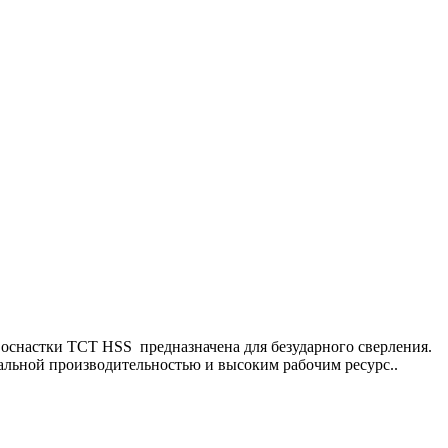
оснастки ТСТ HSS предназначена для безударного сверления.
альной производительностью и высоким рабочим ресурс..