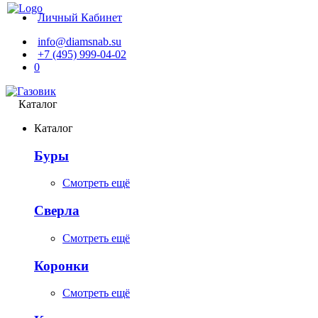
Личный Кабинет
info@diamsnab.su
+7 (495) 999-04-02
0
Каталог
Каталог
Буры
Смотреть ещё
Сверла
Смотреть ещё
Коронки
Смотреть ещё