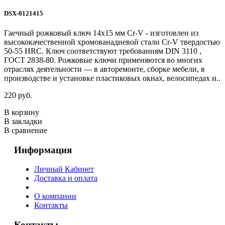
DSX-0121415
Гаечный рожковый ключ 14х15 мм Cr-V - изготовлен из
высококачественной хромованадиевой стали Cr-V твердостью
50-55 HRС. Ключ соответствуют требованиям DIN 3110 ,
ГОСТ 2838-80. Рожковые ключи применяются во многих
отраслях деятельности — в авторемонте, сборке мебели, в
производстве и установке пластиковых окнах, велосипедах и..
220 руб.
В корзину
В закладки
В сравнение
Информация
Личный Кабинет
Доставка и оплата
О компании
Контакты
Контакты