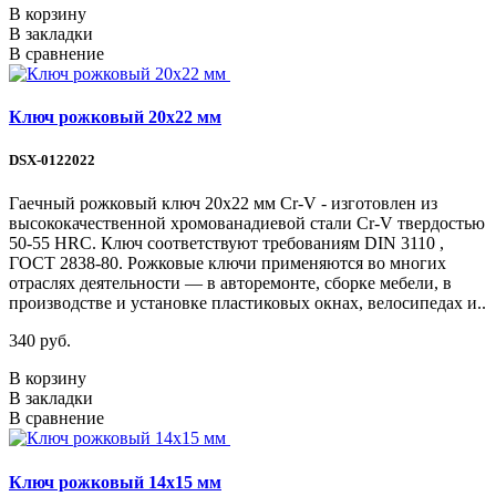
В корзину
В закладки
В сравнение
Ключ рожковый 20х22 мм
DSX-0122022
Гаечный рожковый ключ 20х22 мм Cr-V - изготовлен из
высококачественной хромованадиевой стали Cr-V твердостью
50-55 HRС. Ключ соответствуют требованиям DIN 3110 ,
ГОСТ 2838-80. Рожковые ключи применяются во многих
отраслях деятельности — в авторемонте, сборке мебели, в
производстве и установке пластиковых окнах, велосипедах и..
340 руб.
В корзину
В закладки
В сравнение
Ключ рожковый 14х15 мм