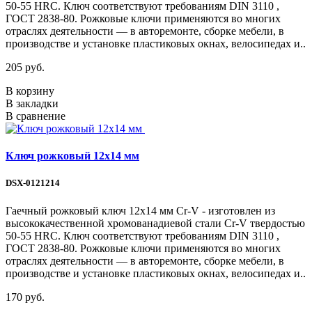
50-55 HRС. Ключ соответствуют требованиям DIN 3110 ,
ГОСТ 2838-80. Рожковые ключи применяются во многих
отраслях деятельности — в авторемонте, сборке мебели, в
производстве и установке пластиковых окнах, велосипедах и..
205 руб.
В корзину
В закладки
В сравнение
Ключ рожковый 12х14 мм
DSX-0121214
Гаечный рожковый ключ 12х14 мм Cr-V - изготовлен из
высококачественной хромованадиевой стали Cr-V твердостью
50-55 HRС. Ключ соответствуют требованиям DIN 3110 ,
ГОСТ 2838-80. Рожковые ключи применяются во многих
отраслях деятельности — в авторемонте, сборке мебели, в
производстве и установке пластиковых окнах, велосипедах и..
170 руб.