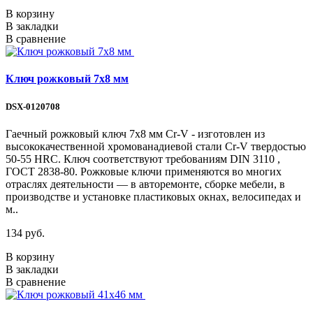
В корзину
В закладки
В сравнение
Ключ рожковый 7х8 мм
DSX-0120708
Гаечный рожковый ключ 7х8 мм Cr-V - изготовлен из
высококачественной хромованадиевой стали Cr-V твердостью
50-55 HRС. Ключ соответствуют требованиям DIN 3110 ,
ГОСТ 2838-80. Рожковые ключи применяются во многих
отраслях деятельности — в авторемонте, сборке мебели, в
производстве и установке пластиковых окнах, велосипедах и
м..
134 руб.
В корзину
В закладки
В сравнение