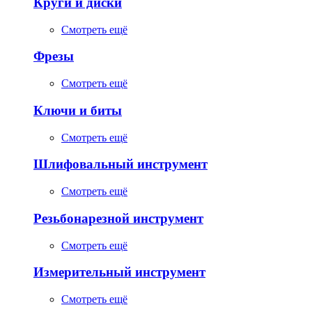
Круги и диски
Смотреть ещё
Фрезы
Смотреть ещё
Ключи и биты
Смотреть ещё
Шлифовальный инструмент
Смотреть ещё
Резьбонарезной инструмент
Смотреть ещё
Измерительный инструмент
Смотреть ещё