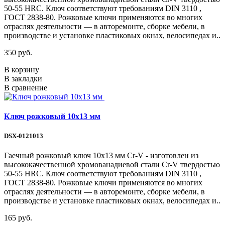
50-55 HRС. Ключ соответствуют требованиям DIN 3110 ,
ГОСТ 2838-80. Рожковые ключи применяются во многих
отраслях деятельности — в авторемонте, сборке мебели, в
производстве и установке пластиковых окнах, велосипедах и..
350 руб.
В корзину
В закладки
В сравнение
Ключ рожковый 10х13 мм
DSX-0121013
Гаечный рожковый ключ 10х13 мм Cr-V - изготовлен из
высококачественной хромованадиевой стали Cr-V твердостью
50-55 HRС. Ключ соответствуют требованиям DIN 3110 ,
ГОСТ 2838-80. Рожковые ключи применяются во многих
отраслях деятельности — в авторемонте, сборке мебели, в
производстве и установке пластиковых окнах, велосипедах и..
165 руб.