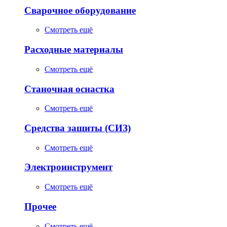
Сварочное оборудование
Смотреть ещё
Расходные материалы
Смотреть ещё
Станочная оснастка
Смотреть ещё
Средства защиты (СИЗ)
Смотреть ещё
Электроинструмент
Смотреть ещё
Прочее
Смотреть ещё