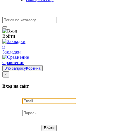
Войти
0
Закладки
Сравнение
0
по запросу
Корзина
×
Вход на сайт
Войти