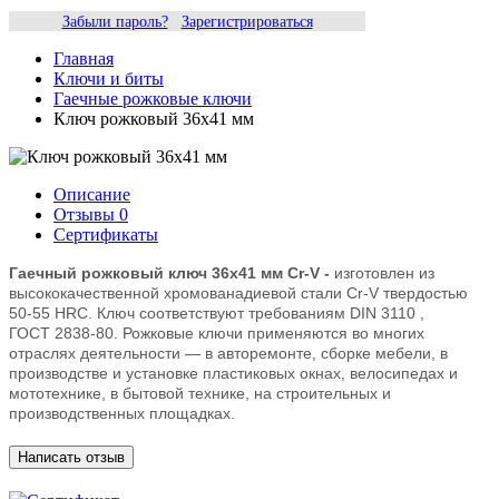
Забыли пароль?
Зарегистрироваться
Главная
Ключи и биты
Гаечные рожковые ключи
Ключ рожковый 36х41 мм
Описание
Отзывы
0
Сертификаты
Гаечный рожковый ключ 36х41 мм Cr-V -
изготовлен из
высококачественной хромованадиевой стали Cr-V твердостью
50-55 HRС. Ключ соответствуют требованиям DIN 3110 ,
ГОСТ 2838-80. Рожковые ключи применяются во многих
отраслях деятельности — в авторемонте, сборке мебели, в
производстве и установке пластиковых окнах, велосипедах и
мототехнике, в бытовой технике, на строительных и
производственных площадках.