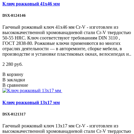
Ключ рожковый 41х46 мм
DSX-0124146
Гаечный рожковый ключ 41х46 мм Cr-V - изготовлен из
высококачественной хромованадиевой стали Cr-V твердостью
50-55 HRС. Ключ соответствуют требованиям DIN 3110 ,
ГОСТ 2838-80. Рожковые ключи применяются во многих
отраслях деятельности — в авторемонте, сборке мебели, в
производстве и установке пластиковых окнах, велосипедах и..
2 280 руб.
В корзину
В закладки
В сравнение
Ключ рожковый 13х17 мм
DSX-0121317
Гаечный рожковый ключ 13х17 мм Cr-V - изготовлен из
высококачественной хромованадиевой стали Cr-V твердостью