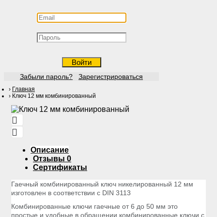
Войти
Забыли пароль?
Зарегистрироваться
Главная
Ключ 12 мм комбинированный
Описание
Отзывы
0
Сертификаты
Гаечный комбинированный ключ никелированный 12 мм
изготовлен в соответствии с DIN 3113
Комбинированные ключи гаечные от 6 до 50 мм это
простые и удобные в обращении комбинированные ключи с