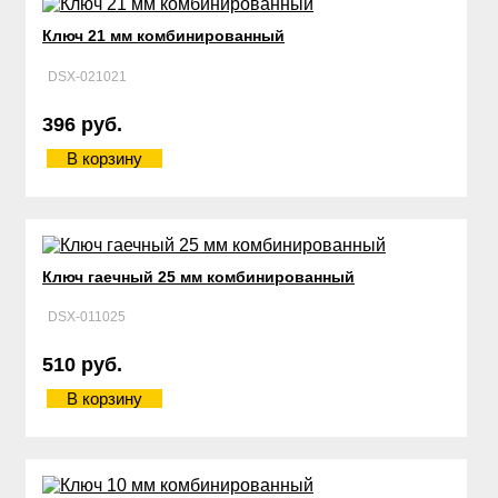
Ключ 21 мм комбинированный
DSX-021021
396 руб.
В корзину
Ключ гаечный 25 мм комбинированный
DSX-011025
510 руб.
В корзину