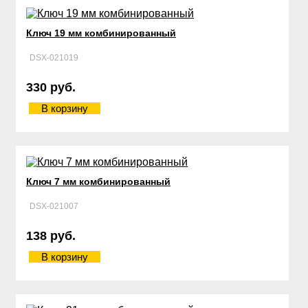
Ключ 19 мм комбинированный
DSX-021019
330 руб.
В корзину
Ключ 7 мм комбинированный
DSX-021007
138 руб.
В корзину