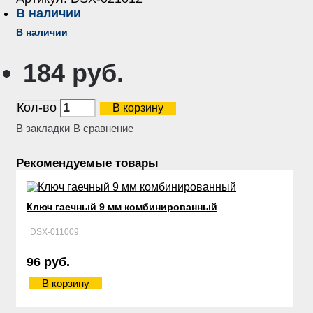
В наличии
В наличии
184 руб.
Кол-во
В корзину
В закладки
В сравнение
Рекомендуемые товары
Ключ гаечный 9 мм комбинированный
DSX-011009
96 руб.
В корзину