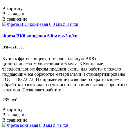
В корзину
В закладки
В сравнение
Фреза ВК8 концевая 6.0 мм z-3 ц/хв
DSF-0210063
Купить фрезу концевую твердосплавную ВК8 с
цилиндрическим хвостовиком 6 мм z=3 Концевые
твердосплавные фрезы предназначены для работы с тяжело
поддающимися обработке материалами и стандартизированы
ГОСТ 18372-73. Их применение позволяет сократить время
обработки заготовки за счет использования высокоскоростных
режимов. Позволяют работат..
785 руб.
В корзину
В закладки
В сравнение