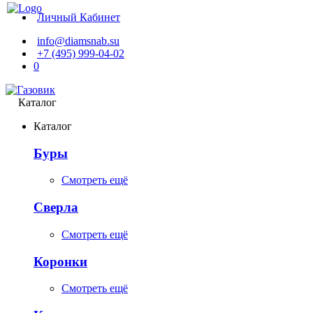
Личный Кабинет
info@diamsnab.su
+7 (495) 999-04-02
0
Каталог
Каталог
Буры
Смотреть ещё
Сверла
Смотреть ещё
Коронки
Смотреть ещё