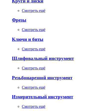
Круги и диски
Смотреть ещё
Фрезы
Смотреть ещё
Ключи и биты
Смотреть ещё
Шлифовальный инструмент
Смотреть ещё
Резьбонарезной инструмент
Смотреть ещё
Измерительный инструмент
Смотреть ещё