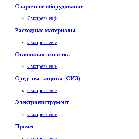
Сварочное оборудование
Смотреть ещё
Расходные материалы
Смотреть ещё
Станочная оснастка
Смотреть ещё
Средства защиты (СИЗ)
Смотреть ещё
Электроинструмент
Смотреть ещё
Прочее
Смотреть ещё