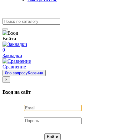
Войти
0
Закладки
Сравнение
0
по запросу
Корзина
×
Вход на сайт
Войти