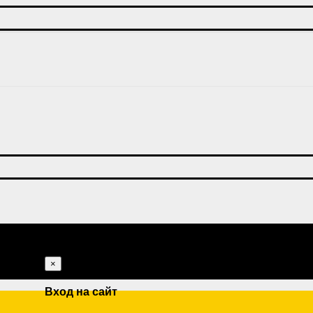
×
Вход на сайт