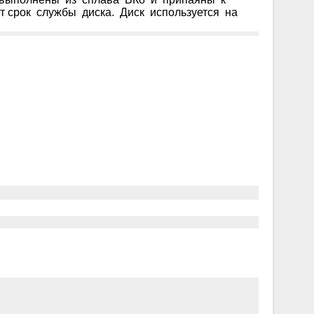
ет срок службы диска. Диск используется на