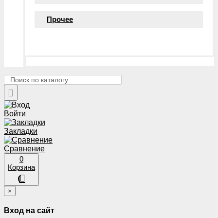
Прочее
Войти
Закладки
Сравнение
0
Корзина
×
Вход на сайт