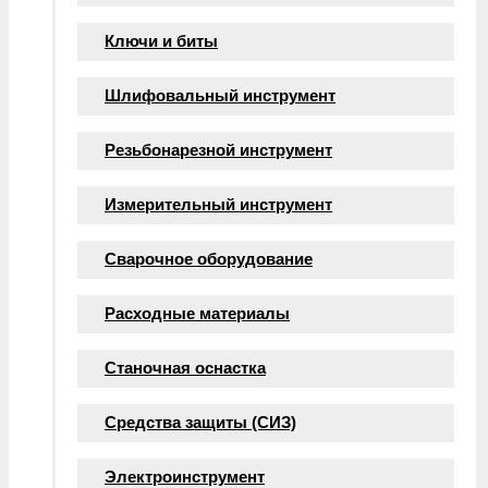
Ключи и биты
Шлифовальный инструмент
Резьбонарезной инструмент
Измерительный инструмент
Сварочное оборудование
Расходные материалы
Станочная оснастка
Средства защиты (СИЗ)
Электроинструмент