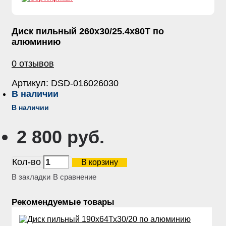
Диск пильный 260х30/25.4х80Т по
алюминию
0 отзывов
Артикул:
DSD-016026030
В наличии
В наличии
2 800 руб.
Кол-во
В корзину
В закладки
В сравнение
Рекомендуемые товары