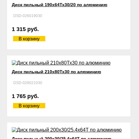
Диск пильный 190х64Тх30/20 по алюминию
DSD-026019030
1 315 руб.
В корзину
Диск пильный 210х80Тх30 по алюминию
DSD-026021030
1 765 руб.
В корзину
Диск пильный 200х30/25.4х64Т по алюминию