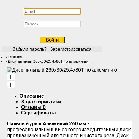
Войти
Забыли пароль?
Зарегистрироваться
Главная
Диск пильный 260х30/25.4х80Т по алюминию
Описание
Характеристики
Отзывы
0
Сертификаты
Пильный диск Алюминий 260 мм
-
профессиональный высокопроизводительный диск
предназначенный для точного и чистого реза. Диск