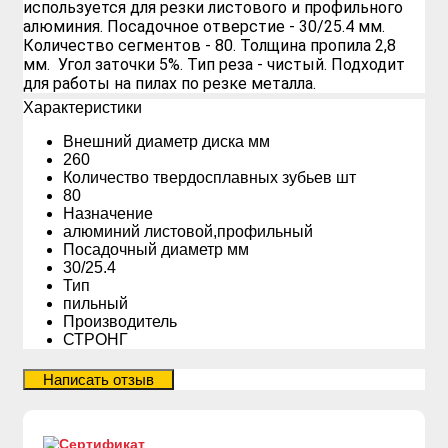
используется для резки листового и профильного
алюминия. Посадочное отверстие - 30/25.4 мм.
Количество сегментов - 80. Толщина пропила 2,8
мм. Угол заточки 5%. Тип реза - чистый. Подходит
для работы на пилах по резке металла.
Xарактеристики
Внешний диаметр диска мм
260
Количество твердосплавных зубьев шт
80
Назначение
алюминий листовой,профильный
Посадочный диаметр мм
30/25.4
Тип
пильный
Производитель
СТРОНГ