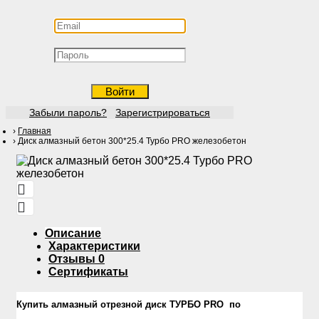
Войти
Забыли пароль?
Зарегистрироваться
Главная
Диск алмазный бетон 300*25.4 Турбо PRO железобетон
Описание
Характеристики
Отзывы
0
Сертификаты
Купить алмазный отрезной диск ТУРБО PRO по