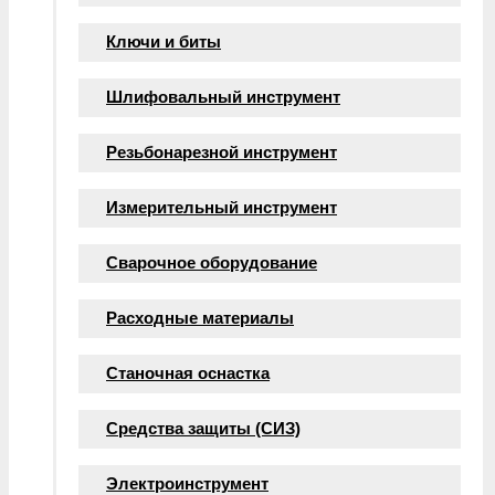
Ключи и биты
Шлифовальный инструмент
Резьбонарезной инструмент
Измерительный инструмент
Сварочное оборудование
Расходные материалы
Станочная оснастка
Средства защиты (СИЗ)
Электроинструмент