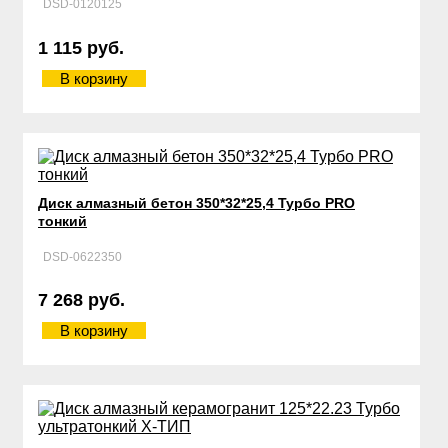
DSD-0120125
1 115 руб.
В корзину
Диск алмазный бетон 350*32*25,4 Турбо PRO
тонкий
DSD-0622350
7 268 руб.
В корзину