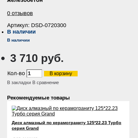
железобетон
0 отзывов
Артикул:
DSD-0720300
В наличии
В наличии
3 710 руб.
Кол-во
В корзину
В закладки
В сравнение
Рекомендуемые товары
Диск алмазный по керамограниту 125*22.23 Турбо
серия Grand