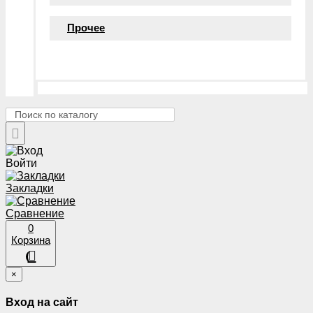
Прочее
Войти
Закладки
Сравнение
0
Корзина
×
Вход на сайт