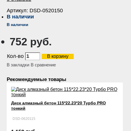
Артикул:
DSD-0520150
В наличии
В наличии
752 руб.
Кол-во
В корзину
В закладки
В сравнение
Рекомендуемые товары
Диск алмазный бетон 115*22.23*20 Турбо PRO
тонкий
DSD-0620115