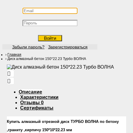
Войти
Забыли пароль?
Зарегистрироваться
Главная
Диск алмазный бетон 150*22.23 Турбо ВОЛНА
Описание
Характеристики
Отзывы
0
Сертификаты
Купить алмазный отрезной диск ТУРБО ВОЛНА по бетону
,граниту ,кирпичу 150*10*22.23 мм