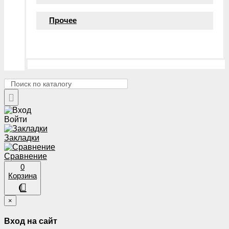
Прочее
Войти
Закладки
Сравнение
0
Корзина
×
Вход на сайт