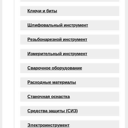
Ключи и биты
Шлифовальный инструмент
Резьбонарезной инструмент
Измерительный инструмент
Сварочное оборудование
Расходные материалы
Станочная оснастка
Средства защиты (СИЗ)
Электроинструмент