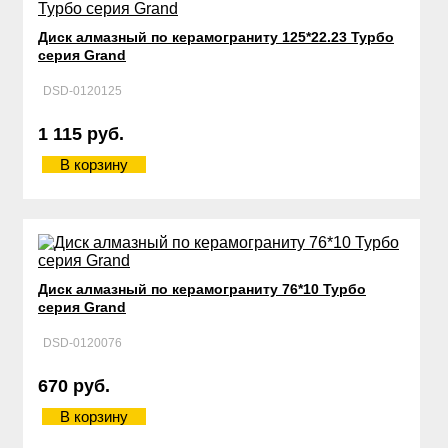
Диск алмазный по керамограниту 125*22.23 Турбо
серия Grand
DSD-0120125
1 115 руб.
В корзину
Диск алмазный по керамограниту 76*10 Турбо
серия Grand
DSD-0120076
670 руб.
В корзину