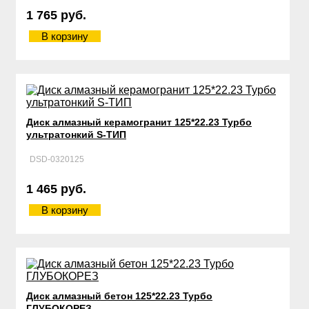
1 765 руб.
В корзину
Диск алмазный керамогранит 125*22.23 Турбо
ультратонкий S-ТИП
DSD-0320125
1 465 руб.
В корзину
Диск алмазный бетон 125*22.23 Турбо
ГЛУБОКОРЕЗ