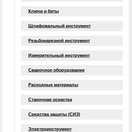
Ключи и биты
Шлифовальный инструмент
Резьбонарезной инструмент
Измерительный инструмент
Сварочное оборудование
Расходные материалы
Станочная оснастка
Средства защиты (СИЗ)
Электроинструмент