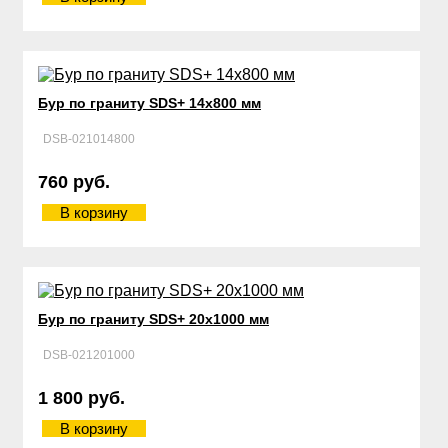
Бур по граниту SDS+ 14х800 мм
DSB-021014800
760 руб.
В корзину
Бур по граниту SDS+ 20х1000 мм
DSB-021201000
1 800 руб.
В корзину