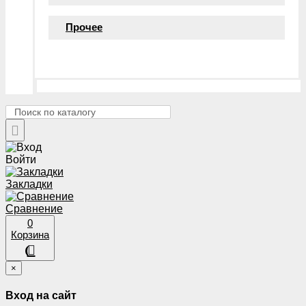
Прочее
Войти
Закладки
Сравнение
0
Корзина
×
Вход на сайт