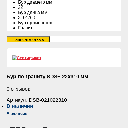
Бур диаметр мм
22
Бур длина мм
310*260
Бур применение
Гранит
Бур по граниту SDS+ 22х310 мм
0 отзывов
Артикул:
DSB-021022310
В наличии
В наличии