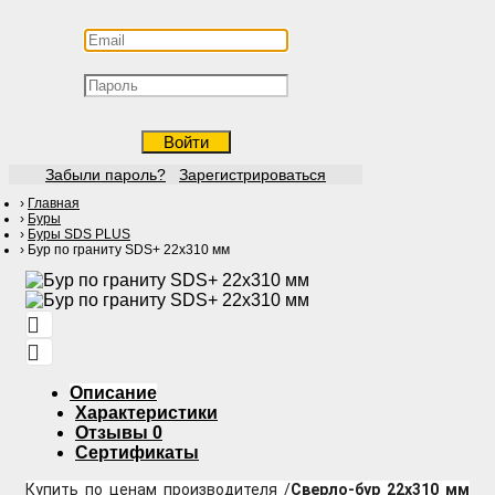
Войти
Забыли пароль?
Зарегистрироваться
Главная
Буры
Буры SDS PLUS
Бур по граниту SDS+ 22х310 мм
Описание
Характеристики
Отзывы
0
Сертификаты
Купить по ценам производителя /
Сверло-бур 22х310 мм