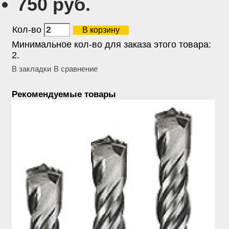
750 руб.
Кол-во
В корзину
Минимальное кол-во для заказа этого товара:
2.
В закладки
В сравнение
Рекомендуемые товары