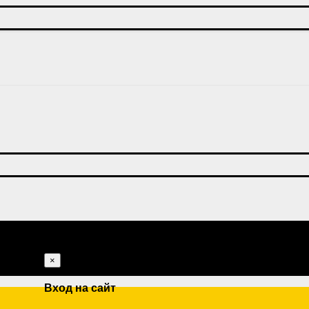
×
Вход на сайт