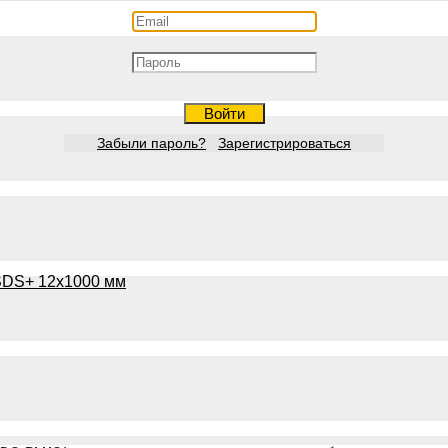
Войти
Забыли пароль?
Зарегистрироваться