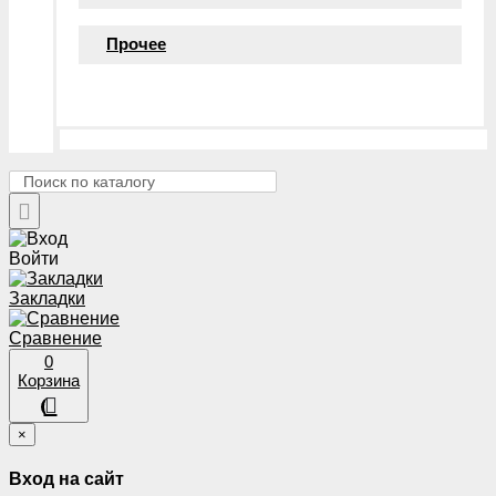
Прочее
Войти
Закладки
Сравнение
0
Корзина
×
Вход на сайт