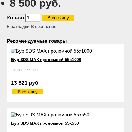
8 500 руб.
Кол-во
В корзину
В закладки
В сравнение
Рекомендуемые товары
Бур SDS MAX проломной 55х1000
DSB-011551000
13 821 руб.
В корзину
Бур SDS MAX проломной 55х550