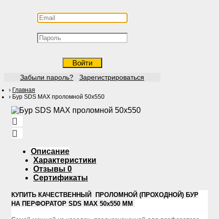
Войти
Забыли пароль?
Зарегистрироваться
Главная
Бур SDS MAX проломной 50х550
Описание
Характеристики
Отзывы
0
Сертификаты
КУПИТЬ КАЧЕСТВЕННЫЙ ПРОЛОМНОЙ (ПРОХОДНОЙ) БУР
НА ПЕРФОРАТОР SDS MAX 50х550 ММ