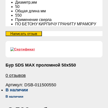
Диаметр,мм
50
Общая длина мм
550
Применение сверла
ПО БЕТОНУ КИРПИЧУ ГРАНИТУ МРАМОРУ
Бур SDS MAX проломной 50х550
0 отзывов
Артикул:
DSB-011500550
В наличии
В наличии