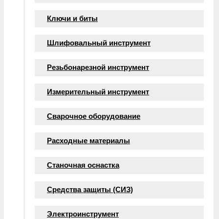
Ключи и биты
Шлифовальный инструмент
Резьбонарезной инструмент
Измерительный инструмент
Сварочное оборудование
Расходные материалы
Станочная оснастка
Средства защиты (СИЗ)
Электроинструмент