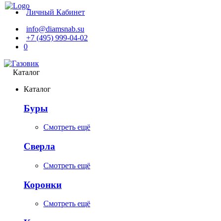
Личный Кабинет
info@diamsnab.su
+7 (495) 999-04-02
0
Каталог
Каталог
Буры
Смотреть ещё
Сверла
Смотреть ещё
Коронки
Смотреть ещё