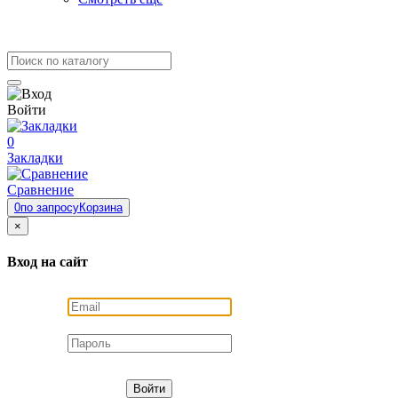
Войти
0
Закладки
Сравнение
0
по запросу
Корзина
×
Вход на сайт
Войти