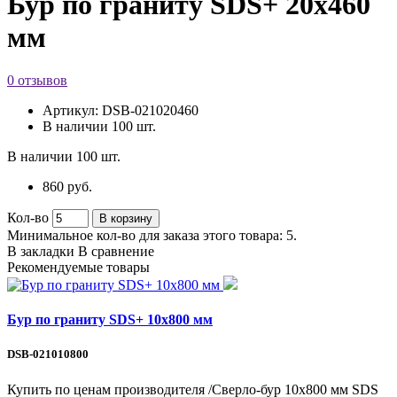
Бур по граниту SDS+ 20х460
мм
0 отзывов
Артикул:
DSB-021020460
В наличии
100 шт.
В наличии
100 шт.
860 руб.
Кол-во
В корзину
Минимальное кол-во для заказа этого товара: 5.
В закладки
В сравнение
Рекомендуемые товары
Бур по граниту SDS+ 10х800 мм
DSB-021010800
Купить по ценам производителя /Сверло-бур 10х800 мм SDS