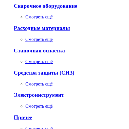
Сварочное оборудование
Смотреть ещё
Расходные материалы
Смотреть ещё
Станочная оснастка
Смотреть ещё
Средства защиты (СИЗ)
Смотреть ещё
Электроинструмент
Смотреть ещё
Прочее
Смотреть ещё