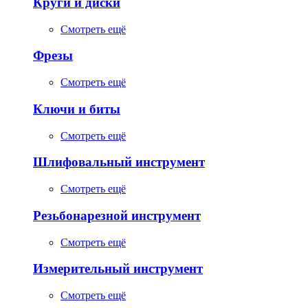
Круги и диски
Смотреть ещё
Фрезы
Смотреть ещё
Ключи и биты
Смотреть ещё
Шлифовальный инструмент
Смотреть ещё
Резьбонарезной инструмент
Смотреть ещё
Измерительный инструмент
Смотреть ещё