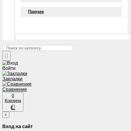
Прочее
Войти
Закладки
Сравнение
0
Корзина
×
Вход на сайт