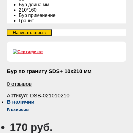
Бур длина мм
210*160
Бур применение
Гранит
Бур по граниту SDS+ 10х210 мм
0 отзывов
Артикул:
DSB-021010210
В наличии
В наличии
170 руб.