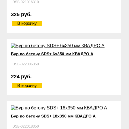
DSB-021016310
325 руб.
В корзину
Бур по бетону SDS+ 6х350 мм КВАДРО А
DSB-022006350
224 руб.
В корзину
Бур по бетону SDS+ 18х350 мм КВАДРО А
DSB-022018350