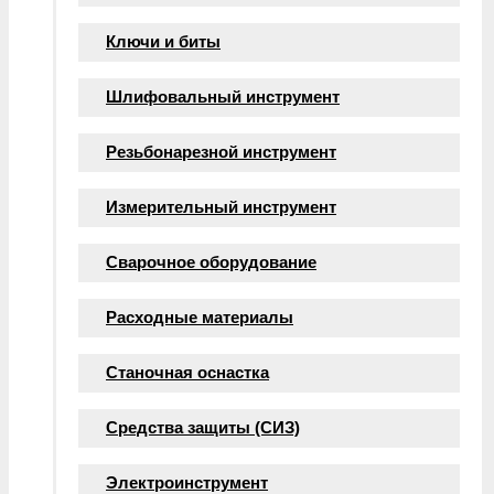
Ключи и биты
Шлифовальный инструмент
Резьбонарезной инструмент
Измерительный инструмент
Сварочное оборудование
Расходные материалы
Станочная оснастка
Средства защиты (СИЗ)
Электроинструмент