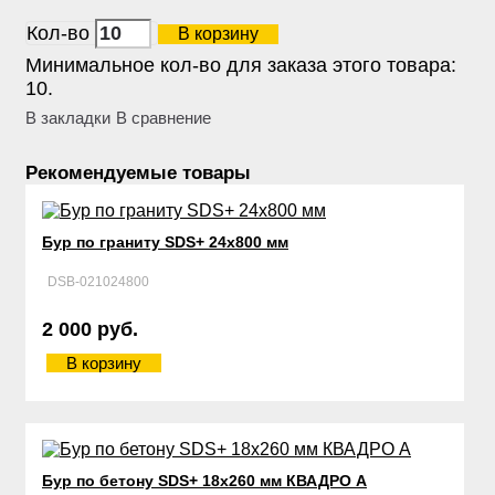
Кол-во
В корзину
Минимальное кол-во для заказа этого товара:
10.
В закладки
В сравнение
Рекомендуемые товары
Бур по граниту SDS+ 24х800 мм
DSB-021024800
2 000 руб.
В корзину
Бур по бетону SDS+ 18х260 мм КВАДРО А