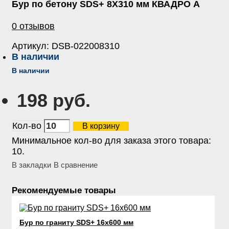
Бур по бетону SDS+ 8Х310 мм КВАДРО А
0 отзывов
Артикул:
DSB-022008310
В наличии
В наличии
198 руб.
Кол-во
В корзину
Минимальное кол-во для заказа этого товара:
10.
В закладки
В сравнение
Рекомендуемые товары
Бур по граниту SDS+ 16х600 мм