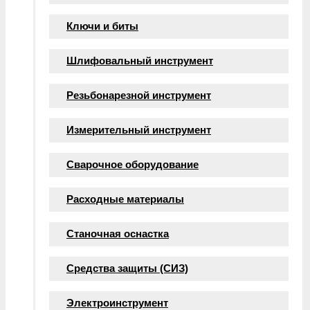
Ключи и биты
Шлифовальный инструмент
Резьбонарезной инструмент
Измерительный инструмент
Сварочное оборудование
Расходные материалы
Станочная оснастка
Средства защиты (СИЗ)
Электроинструмент