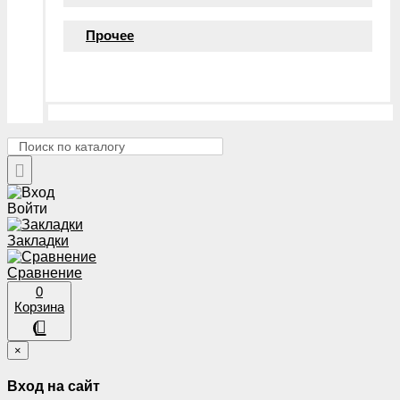
Прочее
Войти
Закладки
Сравнение
0
Корзина
×
Вход на сайт