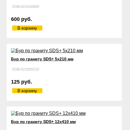
DSB-021016600
600 руб.
В корзину
Бур по граниту SDS+ 5х210 мм
DSB-021005210
125 руб.
В корзину
Бур по граниту SDS+ 12х410 мм