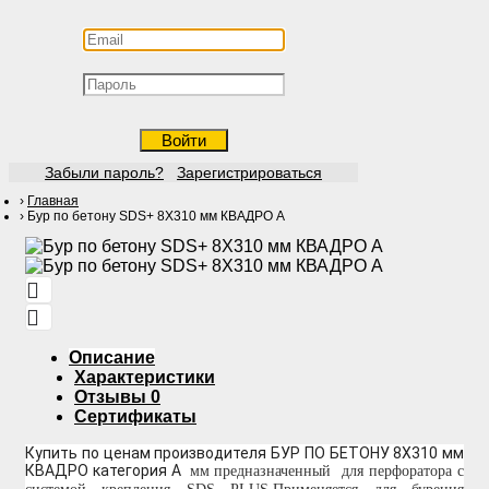
Войти
Забыли пароль?
Зарегистрироваться
Главная
Бур по бетону SDS+ 8Х310 мм КВАДРО А
Описание
Характеристики
Отзывы
0
Сертификаты
Купить по ценам производителя БУР ПО БЕТОНУ 8Х310 мм
КВАДРО категория А
мм предназначенный для перфоратора с