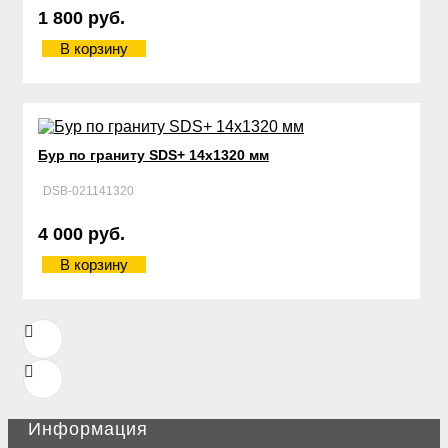
1 800 руб.
В корзину
Бур по граниту SDS+ 14х1320 мм
DSB-021141320
4 000 руб.
В корзину
Информация