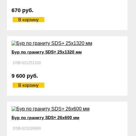
670 руб.
В корзину
Бур по граниту SDS+ 25х1320 мм
DSB-021251320
9 600 руб.
В корзину
Бур по граниту SDS+ 26х600 мм
DSB-021026600