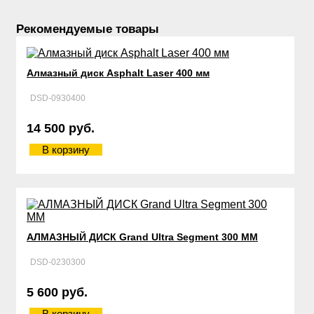
Рекомендуемые товары
Алмазный диск Asphalt Laser 400 мм
DSD-0930400
14 500 руб.
В корзину
АЛМАЗНЫЙ ДИСК Grand Ultra Segment 300 ММ
DSD-0230300
5 600 руб.
В корзину