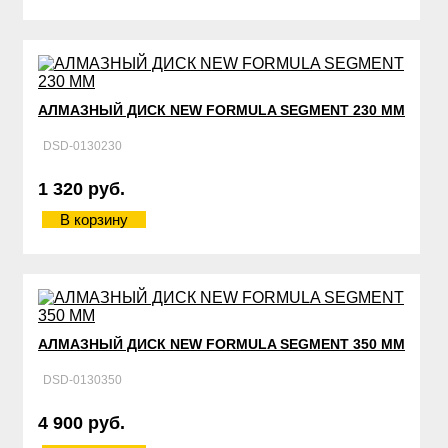
АЛМАЗНЫЙ ДИСК NEW FORMULA SEGMENT 230 ММ
DSD-0130230
1 320 руб.
В корзину
АЛМАЗНЫЙ ДИСК NEW FORMULA SEGMENT 350 ММ
DSD-0130350
4 900 руб.