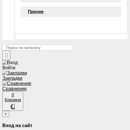
Прочее
Войти
Закладки
Сравнение
0
Корзина
×
Вход на сайт