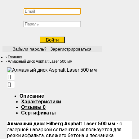
Войти
Забыли пароль?
Зарегистрироваться
Главная
Алмазный диск Asphalt Laser 500 мм
Описание
Характеристики
Отзывы
0
Сертификаты
Алмазный диск Hilberg Asphalt Laser 500 мм
- с
лазерной наваркой сегментов используется для
резки асфальта, свежего бетона и песчаника.