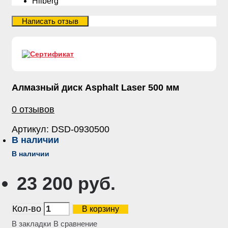
Hilberg
Алмазный диск Asphalt Laser 500 мм
0 отзывов
Артикул:
DSD-0930500
В наличии
В наличии
23 200 руб.
Кол-во
В корзину
В закладки
В сравнение