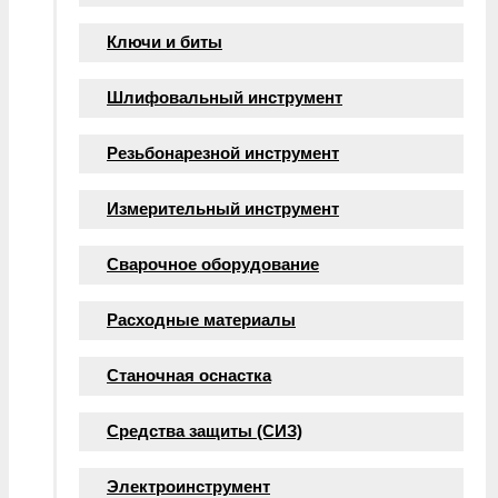
Ключи и биты
Шлифовальный инструмент
Резьбонарезной инструмент
Измерительный инструмент
Сварочное оборудование
Расходные материалы
Станочная оснастка
Средства защиты (СИЗ)
Электроинструмент