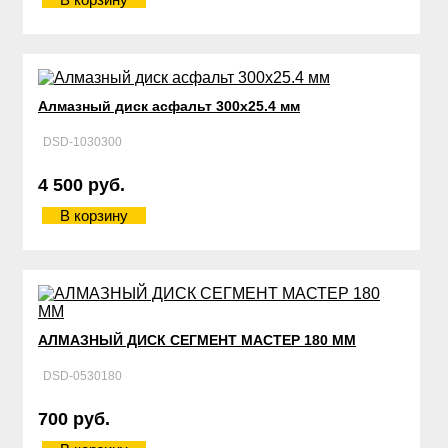
Алмазный диск асфальт 300х25.4 мм
DSD-1030300
4 500 руб.
В корзину
АЛМАЗНЫЙ ДИСК СЕГМЕНТ МАСТЕР 180 ММ
DSD-0530180
700 руб.