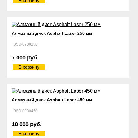
В корзину
Алмазный диск Asphalt Laser 250 мм
DSD-0930250
7 000 руб.
В корзину
Алмазный диск Asphalt Laser 450 мм
DSD-0930450
18 000 руб.
В корзину