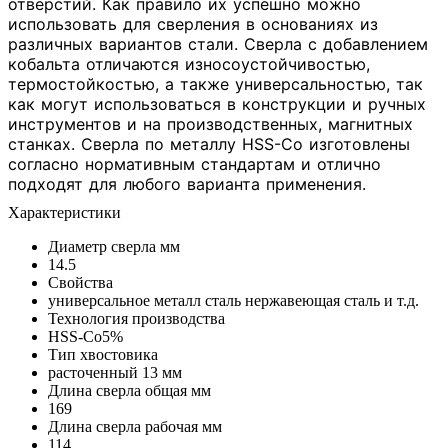
отверстий. Как правило их успешно можно
использовать для сверления в основаниях из
различных вариантов стали. Сверла с добавлением
кобальта отличаются износоустойчивостью,
термостойкостью, а также универсальностью, так
как могут использоваться в конструкции и ручных
инструментов и на производственных, магнитных
станках. Сверла по металлу HSS-Co изготовлены
согласно нормативным стандартам и отлично
подходят для любого варианта применения.
Xарактеристики
Диаметр сверла мм
14.5
Свойства
универсальное металл сталь нержавеющая сталь и т.д.
Технология производства
HSS-Co5%
Тип хвостовика
расточенный 13 мм
Длина сверла общая мм
169
Длина сверла рабочая мм
114