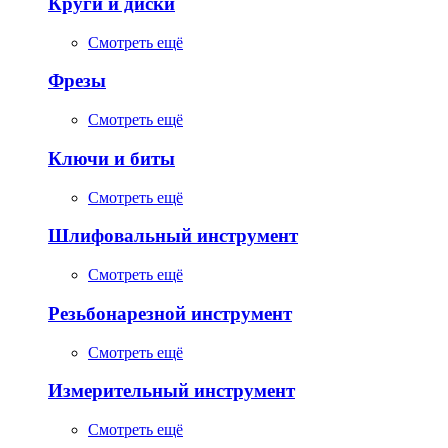
Круги и диски
Смотреть ещё
Фрезы
Смотреть ещё
Ключи и биты
Смотреть ещё
Шлифовальный инструмент
Смотреть ещё
Резьбонарезной инструмент
Смотреть ещё
Измерительный инструмент
Смотреть ещё