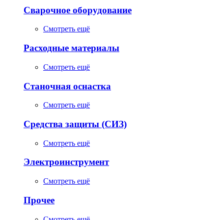
Сварочное оборудование
Смотреть ещё
Расходные материалы
Смотреть ещё
Станочная оснастка
Смотреть ещё
Средства защиты (СИЗ)
Смотреть ещё
Электроинструмент
Смотреть ещё
Прочее
Смотреть ещё