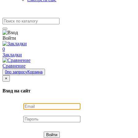
Войти
0
Закладки
Сравнение
0
по запросу
Корзина
×
Вход на сайт
Войти