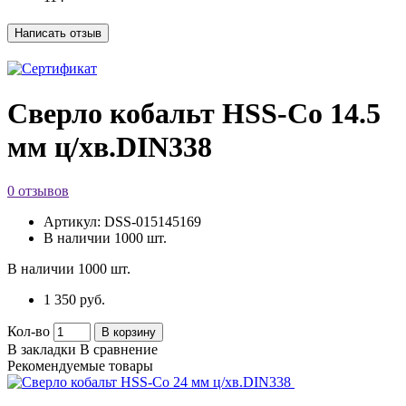
Сверло кобальт HSS-Со 14.5
мм ц/хв.DIN338
0 отзывов
Артикул:
DSS-015145169
В наличии
1000 шт.
В наличии
1000 шт.
1 350 руб.
Кол-во
В корзину
В закладки
В сравнение
Рекомендуемые товары