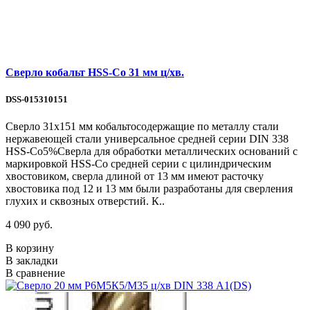
Сверло кобальт HSS-Со 31 мм ц/хв.
DSS-015310151
Сверло 31х151 мм кобальтосодержащие по металлу стали
нержавеющей стали универсальное средней серии DIN 338
HSS-Co5%Сверла для обработки металлических оснований с
маркировкой HSS-Co средней серии с цилиндрическим
хвостовиком, сверла длиной от 13 мм имеют расточку
хвостовика под 12 и 13 мм были разработаны для сверления
глухих и сквозных отверстий. К..
4 090 руб.
В корзину
В закладки
В сравнение