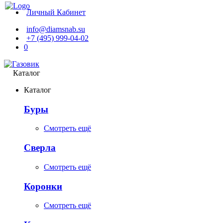
Личный Кабинет
info@diamsnab.su
+7 (495) 999-04-02
0
Каталог
Каталог
Буры
Смотреть ещё
Сверла
Смотреть ещё
Коронки
Смотреть ещё