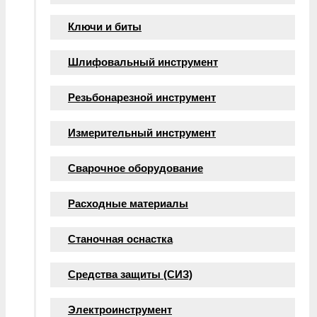
Ключи и биты
Шлифовальный инструмент
Резьбонарезной инструмент
Измерительный инструмент
Сварочное оборудование
Расходные материалы
Станочная оснастка
Средства защиты (СИЗ)
Электроинструмент