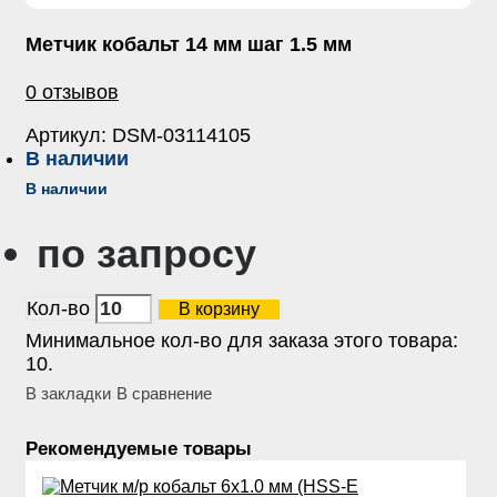
Метчик кобальт 14 мм шаг 1.5 мм
0 отзывов
Артикул:
DSM-03114105
В наличии
В наличии
по запросу
Кол-во
В корзину
Минимальное кол-во для заказа этого товара:
10.
В закладки
В сравнение
Рекомендуемые товары