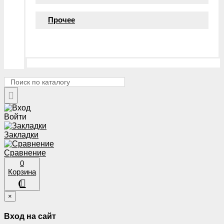
Прочее
Войти
Закладки
Сравнение
0
Корзина
×
Вход на сайт