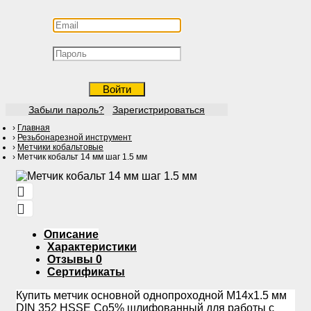
Войти
Забыли пароль?
Зарегистрироваться
Главная
Резьбонарезной инструмент
Метчики кобальтовые
Метчик кобальт 14 мм шаг 1.5 мм
Описание
Характеристики
Отзывы
0
Сертификаты
Купить метчик основной однопроходной М14х1.5 мм
DIN 352 HSSE Co5% шлифованный для работы с