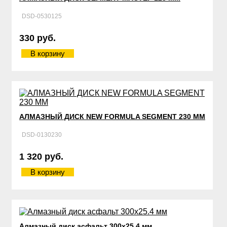
DSD-0530125
330 руб.
В корзину
АЛМАЗНЫЙ ДИСК NEW FORMULA SEGMENT 230 ММ
DSD-0130230
1 320 руб.
В корзину
Алмазный диск асфальт 300х25.4 мм