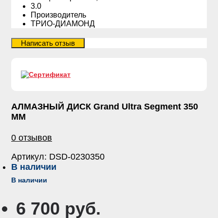
3.0
Производитель
ТРИО-ДИАМОНД
АЛМАЗНЫЙ ДИСК Grand Ultra Segment 350
ММ
0 отзывов
Артикул:
DSD-0230350
В наличии
В наличии
6 700 руб.