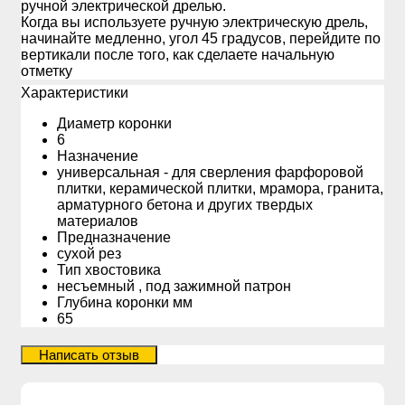
ручной электрической дрелью.
Когда вы используете ручную электрическую дрель,
начинайте медленно, угол 45 градусов, перейдите по
вертикали после того, как сделаете начальную
отметку
Xарактеристики
Диаметр коронки
6
Назначение
универсальная - для сверления фарфоровой
плитки, керамической плитки, мрамора, гранита,
арматурного бетона и других твердых
материалов
Предназначение
сухой рез
Тип хвостовика
несъемный , под зажимной патрон
Глубина коронки мм
65