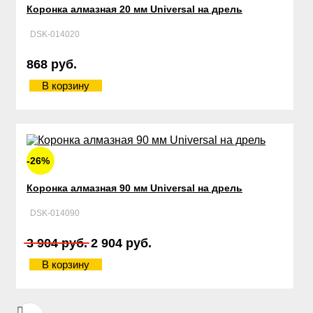
Коронка алмазная 20 мм Universal на дрель
DSK-014020
868 руб.
В корзину
-26%
Коронка алмазная 90 мм Universal на дрель
DSK-014090
3 904 руб.
2 904 руб.
В корзину