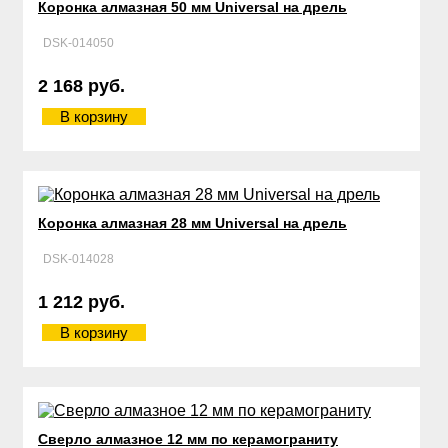
Коронка алмазная 50 мм Universal на дрель
DSK-014050
2 168 руб.
В корзину
Коронка алмазная 28 мм Universal на дрель
DSK-014028
1 212 руб.
В корзину
Сверло алмазное 12 мм по керамограниту