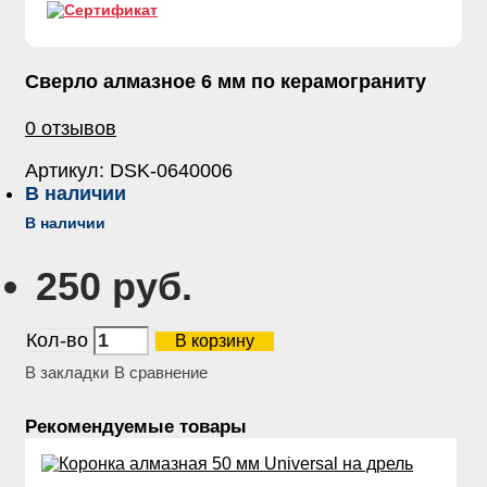
Сверло алмазное 6 мм по керамограниту
0 отзывов
Артикул:
DSK-0640006
В наличии
В наличии
250 руб.
Кол-во
В корзину
В закладки
В сравнение
Рекомендуемые товары