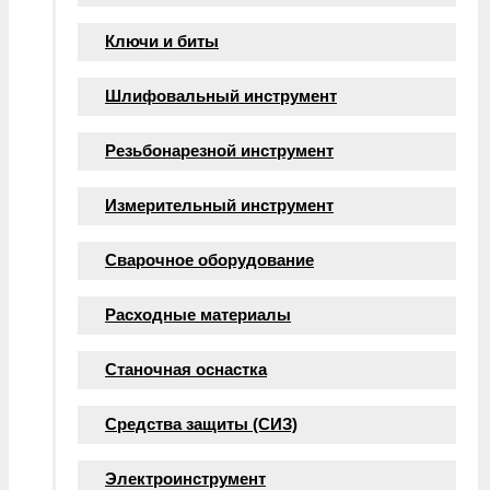
Ключи и биты
Шлифовальный инструмент
Резьбонарезной инструмент
Измерительный инструмент
Сварочное оборудование
Расходные материалы
Станочная оснастка
Средства защиты (СИЗ)
Электроинструмент