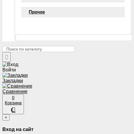
Прочее
Войти
Закладки
Сравнение
0
Корзина
×
Вход на сайт