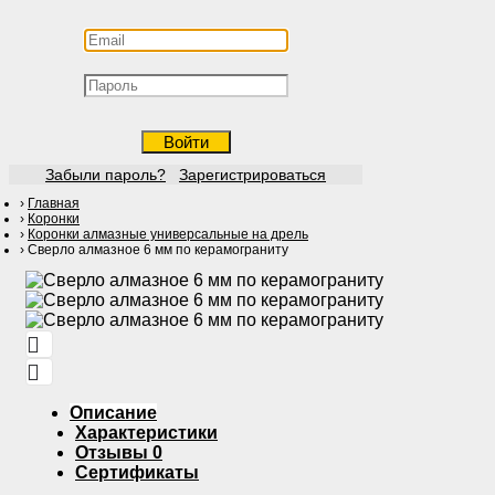
Войти
Забыли пароль?
Зарегистрироваться
Главная
Коронки
Коронки алмазные универсальные на дрель
Сверло алмазное 6 мм по керамограниту
Описание
Характеристики
Отзывы
0
Сертификаты