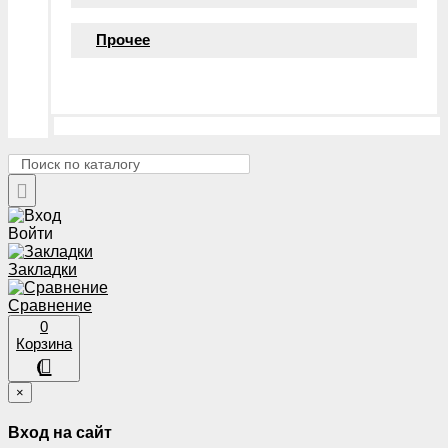
Прочее
Войти
Закладки
Сравнение
0
Корзина
×
Вход на сайт