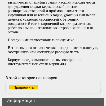
зависимости от конфигурации насадки используются
для удаления кладки керамической плитки,
расширения отверстий и проёмов, слома части
кирпичной или бетонной кладки, удаления наплывов
цемента, удаления неровностей с бетонных
поверхностей или с кирпичной кладки, различных
работ по камню, изготовления штроб в кирпиче или
бетоне.
Насадки имеют хвостовик типа сдс макс
В зависимости от назначения, насадки имеют плоскую,
заострённую или изогнутую рабочую часть.
Корпус насадок выполнен из высокопрочной
инструментальной стали марки 40Х.
В этой категории нет товаров.
Продолжить
Информация