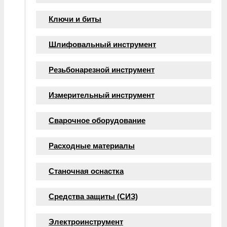
Ключи и биты
Шлифовальный инструмент
Резьбонарезной инструмент
Измерительный инструмент
Сварочное оборудование
Расходные материалы
Станочная оснастка
Средства защиты (СИЗ)
Электроинструмент