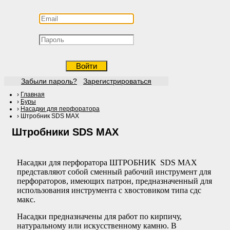
Войти
Забыли пароль?
Зарегистрироваться
Главная
Буры
Насадки для перфоратора
Штробник SDS MAX
Штробники SDS MAX
Насадки для перфоратора ШТРОБНИК SDS MAX
представляют собой сменный рабочий инструмент для
перфораторов, имеющих патрон, предназначенный для
использования инструмента с хвостовиком типа сдс
макс.
Насадки предназначены для работ по кирпичу,
натуральному или искусственному камню. В